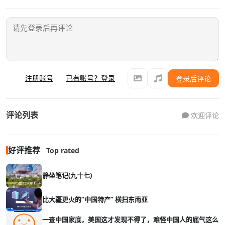
注册账号
已有账号？登录
登录后评论
评论列表
欢迎评论
好评推荐
Top rated
静坐笔记(九十七)
比大疆更火的“中国特产” 横扫东南亚
一查中国家底，美国这才发现不得了，难怪中国人的底气这么