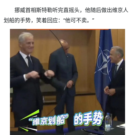
挪威首相斯特勒听完直摇头，他随后做出维京人
划船的手势，笑着回应：“他可不卖。”