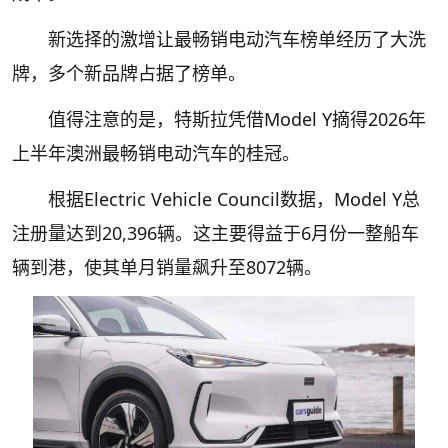
新选择的激增让最畅销电动汽车榜单经历了大洗
牌，多个新品牌占据了榜单。
值得注意的是，特斯拉凭借Model Y摘得2026年
上半年澳洲最畅销电动汽车的桂冠。
根据Electric Vehicle Council数据，Model Y总
注册量达到20,396辆。这主要得益于6月份一整船车
辆到港，使其单月销量飙升至8072辆。