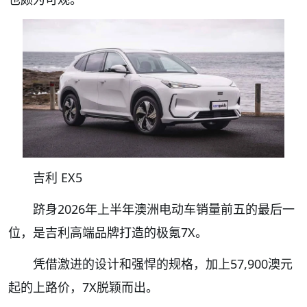
吉利 EX5
跻身2026年上半年澳洲电动车销量前五的最后一
位，是吉利高端品牌打造的极氪7X。
凭借激进的设计和强悍的规格，加上57,900澳元
起的上路价，7X脱颖而出。