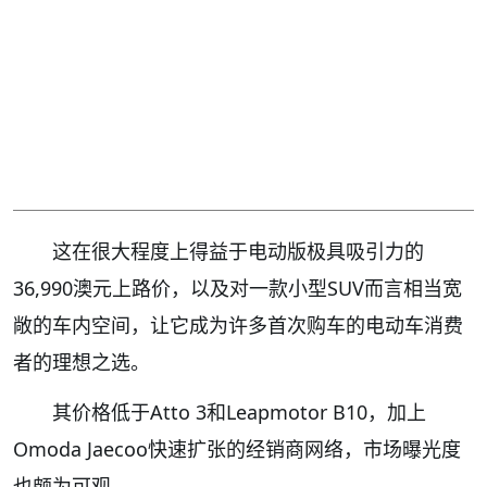
这在很大程度上得益于电动版极具吸引力的
36,990澳元上路价，以及对一款小型SUV而言相当宽
敞的车内空间，让它成为许多首次购车的电动车消费
者的理想之选。
其价格低于Atto 3和Leapmotor B10，加上
Omoda Jaecoo快速扩张的经销商网络，市场曝光度
也颇为可观。