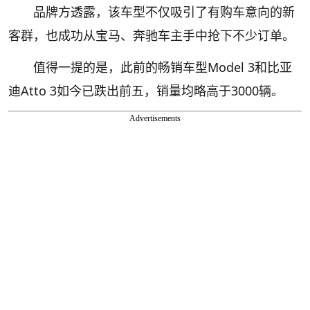
品牌方透露，该车型不仅吸引了有购车意向的新
客群，也成功从宝马、奔驰车主手中抢下不少订单。
值得一提的是，此前的畅销车型Model 3和比亚
迪Atto 3如今已跌出前五，销量均略高于3000辆。
Advertisements