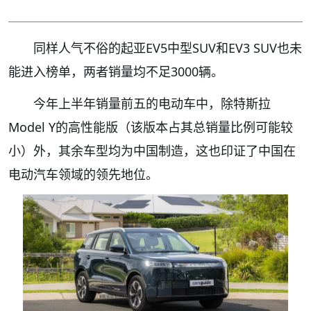
同样人气不俗的起亚EV5中型SUV和EV3 SUV也未
能进入榜单，两者销量均不足3000辆。
今年上半年销量前五的电动车中，除特斯拉
Model Y的高性能版（该版本占其总销量比例可能较
小）外，其余车型均为中国制造，这也印证了中国在
电动汽车领域的领先地位。