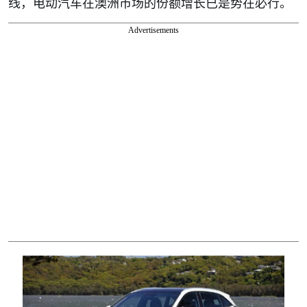
线，电动汽车在澳洲市场的份额增长已是势在必行。
Advertisements