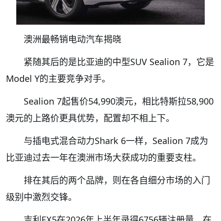
澳洲最畅销电动汽车揭晓
紧随其后的是比亚迪的中型SUV Sealion 7，它是
Model Y的主要竞争对手。
Sealion 7起售价54,990澳元，相比特斯拉58,900
澳元的上路价更具优势，配置却不相上下。
与插电式混合动力Shark 6一样，Sealion 7成为
比亚迪过去一年在澳洲市场大获成功的重要支柱。
排在其后的两个品牌，则在各自细分市场的入门
级别中激烈交锋。
吉利EX5在2026年上半年录得6756辆注册量，在