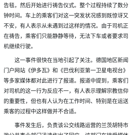
告毯，然后开始进行祷告仪式。整个过程持续了数分
钟时间。车上的乘客们对这一突发状况感到既惊讶又
不安，有人表示从未遇到过这样的情况。由于司机正
在祷告，乘客们只能静静等待，无法下车或者要求司
机继续行驶。
这一事件很快在当地引起了关注。德国地区新闻
门户网站《伊多瓦》和《巴伐利亚第一卫星电视台》
等多家媒体都对此进行了报道。报道中提到，乘客们
对司机的这一行为反应不一，有人表示理解宗教信仰
的重要性，但也有人认为在工作时间、特别是在运送
乘客的过程中这样做并不合适。
事件发生后，负责该公交线路运营的兰茨胡特市