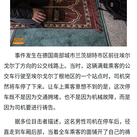
事件发生在德国南部城市兰茨胡特市区前往埃尔
戈尔丁方向的公交线路上。当时，这辆满载乘客的公
交车行驶至埃尔戈尔丁根地区的一个站点时，司机突
然将车停了下来。让车上乘客意想不到的是，这次停
车既不是因为交通拥堵，也不是因为机械故障，而是
因为司机要进行祷告。
据多位目击者描述，这名男性司机在停车后，径
直走到车厢后部，当着全车乘客的面铺开了自己的祷