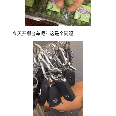
今天开哪台车呢？这是个问题