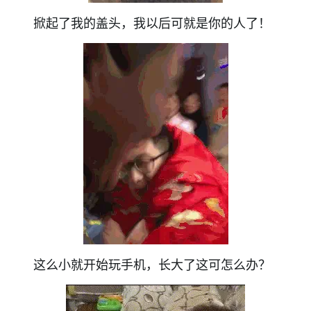
掀起了我的盖头，
我以后可就是你的人了！
这么小就开始玩手机，
长大了这可怎么办？