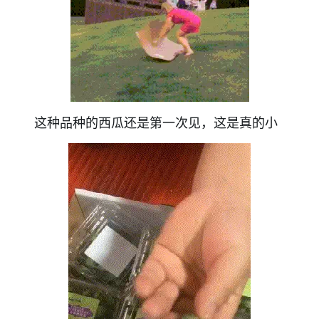
这种品种的西瓜还是第一次见，
这是真的小