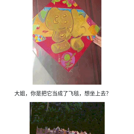
大姐，你是把它当成了飞毯，想坐上去？