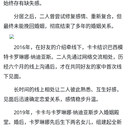
始终存有缺失感。
分居之后，二人曾尝试修复感情、重新复合，但
最终未能挽回婚姻，彻底结束了多年的婚姻关系。
2016年，在好友的介绍牵线下，卡卡结识巴西模
特卡罗琳娜·纳迪亚斯。二人先通过网络交流相处，历
经六个月的线上沟通后，才在共同好友的家中首次线
下见面。
长时间的线上相处让二人彼此熟悉、互生好感，
见面后迅速确定恋爱关系，感情稳步升温。
2019年，卡卡与卡罗琳娜·纳迪亚斯步入婚姻殿
堂。婚后，卡罗琳娜先后生下两名女儿，组建起全新