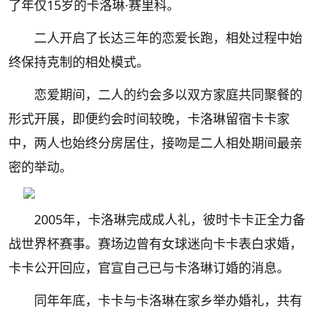
了年仅15岁的卡洛琳·赛里科。
二人开启了长达三年的恋爱长跑，相处过程中始
终保持克制的相处模式。
恋爱期间，二人的约会多以双方家庭共同聚餐的
形式开展，即便约会时间较晚，卡洛琳留宿卡卡家
中，两人也始终分房居住，接吻是二人相处期间最亲
密的举动。
2005年，卡洛琳完成成人礼，彼时卡卡正全力备
战世界杯赛事。赛场边曾有女球迷向卡卡表白求婚，
卡卡公开回应，官宣自己已与卡洛琳订婚的消息。
同年年底，卡卡与卡洛琳在家乡举办婚礼，共有