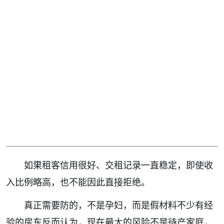
如果租客信用很好、交租记录一直稳定，即使收
入比例略高，也不能因此直接拒绝。
真正需要防的，不是孕妇，而是假材料不少有经
验的房东反而认为，现在最大的风险不是待产家庭，