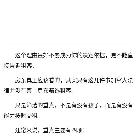
这个理由最好不要成为你的决定依据，更不能直
接告诉租客。
房东真正应该看的，其实只有这几件事加拿大法
律并没有禁止房东筛选租客。
只是筛选的重点，不是有没有孩子，而是有没有
能力按时交租。
通常来说，重点主要有四项：