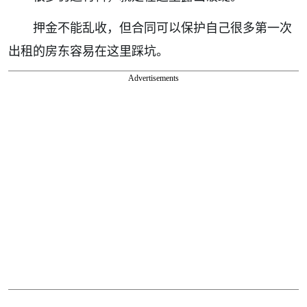
押金不能乱收，但合同可以保护自己很多第一次
出租的房东容易在这里踩坑。
Advertisements