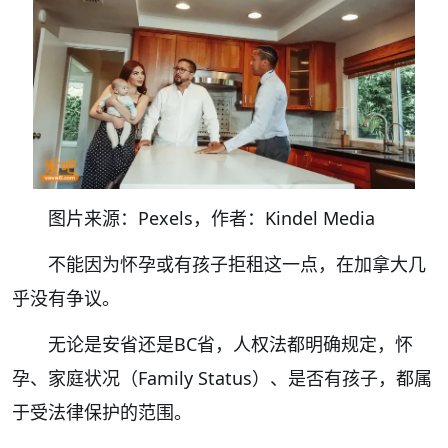
图片来源：Pexels，作者：Kindel Media
不能因为怀孕或有孩子拒租这一点，在加拿大几
乎没有争议。
无论是安省还是BC省，人权法都明确规定，怀
孕、家庭状况（Family Status）、是否有孩子，都属
于受法律保护的范围。