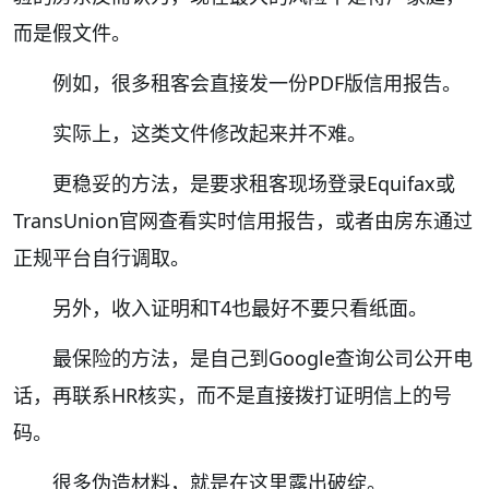
而是假文件。
例如，很多租客会直接发一份PDF版信用报告。
实际上，这类文件修改起来并不难。
更稳妥的方法，是要求租客现场登录Equifax或
TransUnion官网查看实时信用报告，或者由房东通过
正规平台自行调取。
另外，收入证明和T4也最好不要只看纸面。
最保险的方法，是自己到Google查询公司公开电
话，再联系HR核实，而不是直接拨打证明信上的号
码。
很多伪造材料，就是在这里露出破绽。