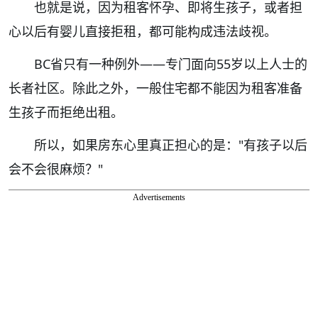
也就是说，因为租客怀孕、即将生孩子，或者担
心以后有婴儿直接拒租，都可能构成违法歧视。
BC省只有一种例外——专门面向55岁以上人士的
长者社区。除此之外，一般住宅都不能因为租客准备
生孩子而拒绝出租。
所以，如果房东心里真正担心的是："有孩子以后
会不会很麻烦？"
Advertisements