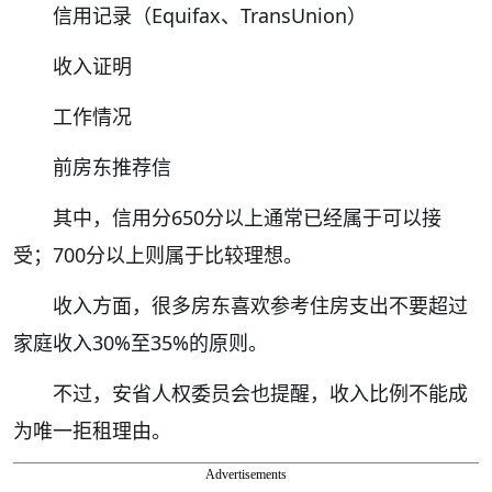
信用记录（Equifax、TransUnion）
收入证明
工作情况
前房东推荐信
其中，信用分650分以上通常已经属于可以接
受；700分以上则属于比较理想。
收入方面，很多房东喜欢参考住房支出不要超过
家庭收入30%至35%的原则。
不过，安省人权委员会也提醒，收入比例不能成
为唯一拒租理由。
Advertisements