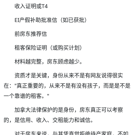
收入证明或T4
EI产假补助批准信（如已获批）
前房东推荐信
租客保险证明（或购买计划）
材料越完整，房东顾虑越少。
资质才是关键，身份从来不是有网友说得很实
在："真正重要的，从来不是有没有孩子，而是是不是
一个靠谱的租客。"
加拿大法律保护的是身份，房东真正可以考察
的，是信用、收入、交租能力和诚信。
对于房东来说，与其凭直觉拒绝待产家庭，不如