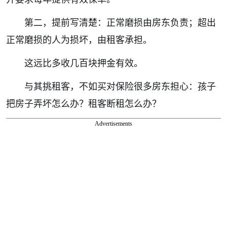
第二，提前写清楚：正常磨损由房东负责；超出
正常磨损的人为损坏，由租客承担。
这远比多收几百块押金有效。
与其挑租客，不如买对保险很多房东担心：孩子
把房子弄坏怎么办？租客断租怎么办？
Advertisements