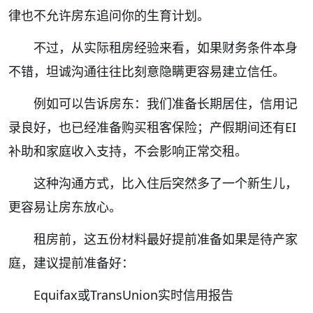
律也不允许房东追问你的生育计划。
不过，从实际租房经验来看，如果财务条件本身
不错，坦诚沟通往往比刻意隐瞒更容易建立信任。
例如可以告诉房东：我们准备长期居住，信用记
录良好，也已经准备购买租客保险；产假期间还有EI
补助和家庭收入支持，不会影响正常交租。
这种沟通方式，比入住后突然多了一个新生儿，
更容易让房东放心。
租房前，这五份材料最好提前准备如果是待产家
庭，建议提前准备好：
Equifax或TransUnion实时信用报告