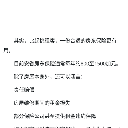
其实，比起挑租客，一份合适的房东保险更有
用。
目前安省房东保险通常每年约800至1500加元。
除了房屋本身外，还可以涵盖：
责任赔偿
房屋维修期间的租金损失
部分保险公司甚至提供租金违约保障