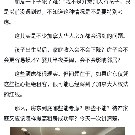
朋友一下子犯了难："我不是介意别人有孩子，只
是以前没遇到过，不知道这种情况是不是要特别考
虑。"
这其实是不少加拿大华人房东都会遇到的问题。
孩子出生以后，家庭收入会不会下降？房子会不
会更容易损坏？婴儿半夜哭闹，会不会影响邻居？
这些顾虑都很现实。但问题在于，如果房东仅凭
这些担心拒绝租客，很可能已经踩到了加拿大人权法
的红线。
那么，房东到底哪些能考虑？哪些不能？待产家
庭又应该怎样提高租房成功率？今天一次讲清楚。