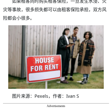
如果租客同时购买租客保险，一旦发生水浸、火
灾等事故，很多损失都可以由租客保险承担，双方风
险都会小很多。
图片来源：Pexels，作者：Ivan S
Advertisements