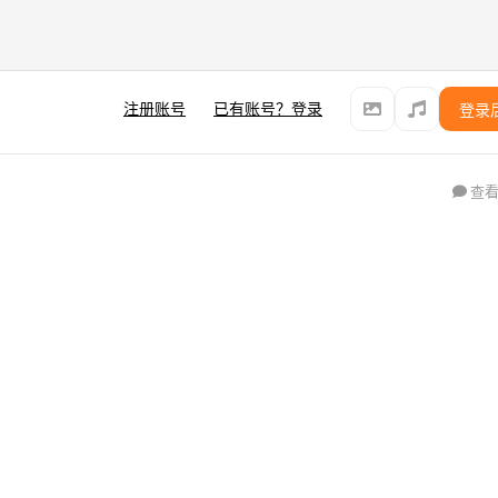
注册账号
已有账号？登录
登录
查看