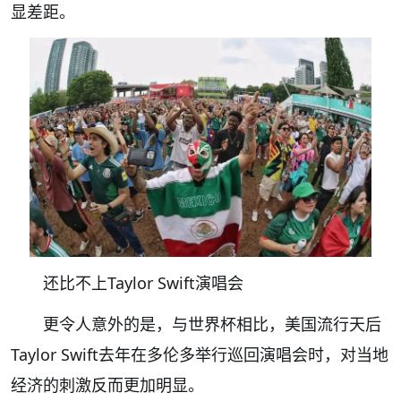
显差距。
还比不上Taylor Swift演唱会
更令人意外的是，与世界杯相比，美国流行天后
Taylor Swift去年在多伦多举行巡回演唱会时，对当地
经济的刺激反而更加明显。