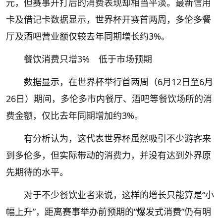
元，但赛事开打后的消费表现却相当平淡。最新信用
卡及借记卡数据显示，世界杯开赛首两周，多伦多餐
厅及酒吧营业额仅较去年同期增长约3%。
餐饮消费只增3% 低于市场预期
数据显示，在世界杯举行首两周（6月12日至6月
26日）期间，多伦多市内餐厅、酒吧等餐饮场所的消
费金额，仅比去年同期增加约3%。
有分析认为，这代表世界杯虽然吸引不少游客来
到多伦多，但实际带动的消费力，并没有达到外界原
先期待的水平。
对于不少餐饮业者来说，这样的增长只能算是“小
幅上升”，距离赛事举办前预期的“爆发式消费”仍有明