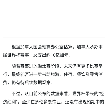
根据加拿大国会预算办公室估算，加拿大承办本
届世界杯赛事，总支出约10亿加元。
随着赛事进入淘汰赛阶段，未来仍有更多比赛举
行，最终能否进一步带动旅游、住宿、餐饮及零售消
费，仍有待后续数据观察。
不过，从目前公布的数据来看，世界杯带来的“经
济红利”，至少在多伦多餐饮业，还没有出现预期中的