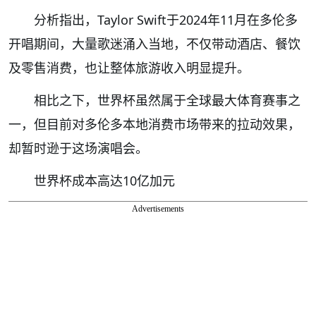
分析指出，Taylor Swift于2024年11月在多伦多
开唱期间，大量歌迷涌入当地，不仅带动酒店、餐饮
及零售消费，也让整体旅游收入明显提升。
相比之下，世界杯虽然属于全球最大体育赛事之
一，但目前对多伦多本地消费市场带来的拉动效果，
却暂时逊于这场演唱会。
世界杯成本高达10亿加元
Advertisements