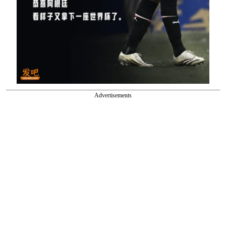
Advertisements