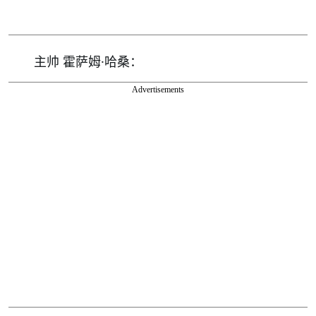
主帅 霍萨姆·哈桑：
Advertisements