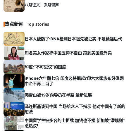
八月征文：岁月留声
热点新闻
Top stories
日本人破防了:DNA检测日本祖先被证实 不是徐福后代
知名美女作家称中国压抑不自由 跑到美国送外卖
印度:“不可思议”的国度
iPhone六年翻七倍 印度必将崛起?印六大家族布好渔网
中企不再上当了
爬雪山被19岁向导扔在半路 最新进展
泽连斯基谈到中国 当场给众人下指示 他对中国有了新的
想法
中国留学生被多名的士拒载 加钱也不接 新加坡“潜规则”
惹热议!