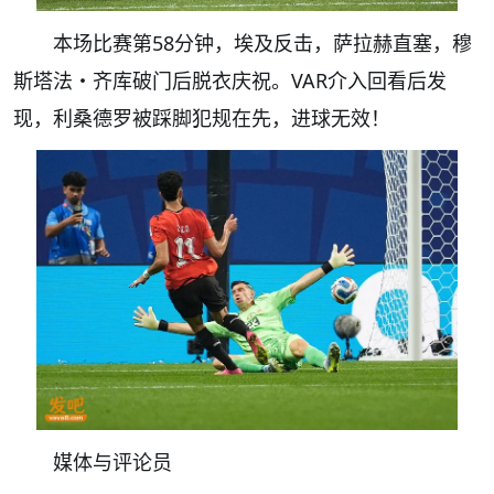
本场比赛第58分钟，埃及反击，萨拉赫直塞，穆
斯塔法・齐库破门后脱衣庆祝。VAR介入回看后发
现，利桑德罗被踩脚犯规在先，进球无效！
媒体与评论员