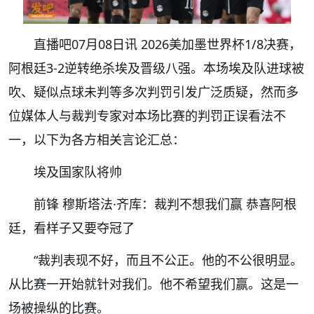
直播吧07月08日讯 2026美加墨世界杯1/8决赛，
阿根廷3-2逆转绝杀埃及晋级八强。本场埃及队进球被
吹、疑似点球未判等多次判罚引发广泛质疑，然而多
位媒体人与裁判专家对本场比赛的判罚正误看法不
一，以下为各方相关言论汇总：
埃及国家队将帅
前锋 穆斯塔法·齐库：裁判不想我们赢 恭喜阿根
廷，看样子又要夺冠了
“裁判表现不好，而且不公正。他的不公很明显。
从比赛一开始就针对我们。他不希望我们赢。这是一
场被操纵的比赛。