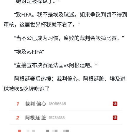
“绝对是被操纵了。”
“致FIFA。我不是埃及球迷。如果争议判罚不得到
审核，这届世界杯我就不看了。”
“当不公已成为习惯，腐败的裁判会毁掉比赛。”
“埃及vsFIFA”
“直接宣布决赛是法国vs阿根廷吧。”
阿根廷赛后热搜：裁判偏心、阿根廷脏、埃及进
球被吹&吃牌吃饱了