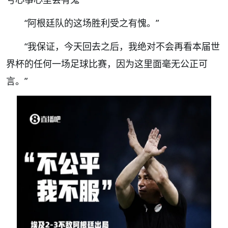
“阿根廷队的这场胜利受之有愧。”
“我保证，今天回去之后，我绝对不会再看本届世
界杯的任何一场足球比赛，因为这里面毫无公正可
言。”