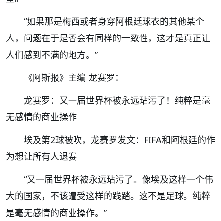
“如果那是梅西或者身穿阿根廷球衣的其他某个
人，问题在于是否会有同样的一致性，这才是真正让
人们感到不满的地方。”
《阿斯报》主编 龙赛罗：
龙赛罗：又一届世界杯被永远玷污了！纯粹是毫
无感情的商业操作
埃及第2球被吹，龙赛罗发文：FIFA和阿根廷的作
为想让所有人退赛
“又一届世界杯被永远玷污了。像埃及这样一个伟
大的国家，不该遭受这样的践踏。这不是足球。纯粹
是毫无感情的商业操作。”