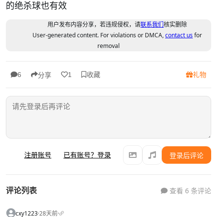
的绝杀球也有效
用户发布内容分享，若违规侵权，请
联系我们
核实删除
User-generated content. For violations or DMCA,
contact us
for
removal
收藏
礼物
6
1
分享
注册账号
已有账号？登录
登录后评论
评论列表
查看 6 条评论
cxy1223
·
28天前
·