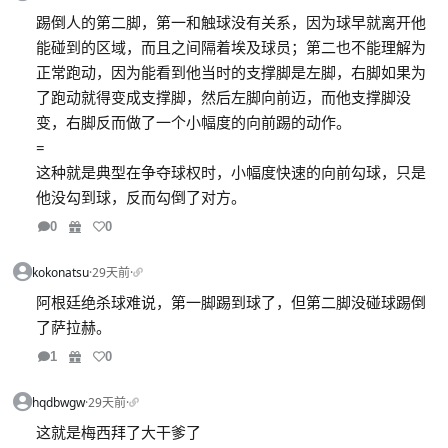
踢倒人的第二脚，第一和触球没有关系，因为球早就离开他
能碰到的区域，而且之间隔着埃及球员；第二也不能理解为
正常跑动，因为能看到他当时的支撑脚是左脚，右脚如果为
了跑动就得变成支撑脚，然后左脚向前迈，而他支撑脚没
变，右脚反而做了一个小幅度的向前踢的动作。
=
这种就是典型在争夺球权时，小幅度快速的向前勾球，只是
他没勾到球，反而勾倒了对方。
0
0
kokonatsu
·
29天前
·
阿根廷绝杀球难说，第一脚踢到球了，但第二脚没碰球踢倒
了萨拉赫。
1
0
hqdbwgw
·
29天前
·
这就是梅西拜了大干爹了