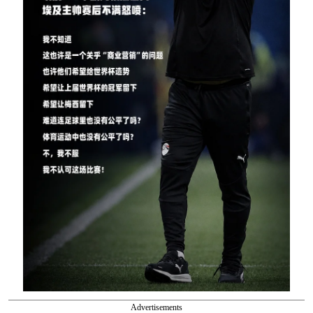
Advertisements