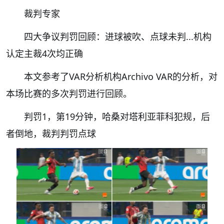
裁判专家
四大争议判罚回顾：进球被吹、点球未判...机构
认定主裁4次均正确
本文参考了VAR分析机构Archivo VAR的分析，对
本场比赛的多次判罚进行回顾。
判罚1，第19分钟，哈桑对塔利亚菲科犯规，后
者倒地，裁判判罚点球