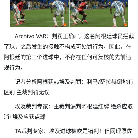
Archivo VAR：判罚正确✅。这名阿根廷球员拦截
了球，之后发生的接触不构成可处罚行为。因此，在
阿根廷的第三个进球中，不存在任何可复核的先前违
规行为。
记者分析阿根廷vs埃及判罚：利马/萨拉赫倒地有
区别 主裁判罚无误
埃及裁判专家：主裁判漏判阿根廷红牌 绝杀应取
消+埃及应获点球
TA裁判专家：埃及进球被吹是错判！但同理恩佐