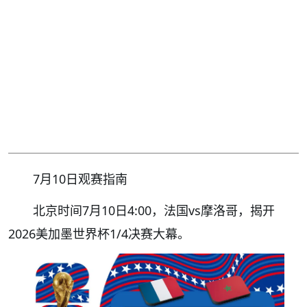
7月10日观赛指南
北京时间7月10日4:00，法国vs摩洛哥，揭开
2026美加墨世界杯1/4决赛大幕。