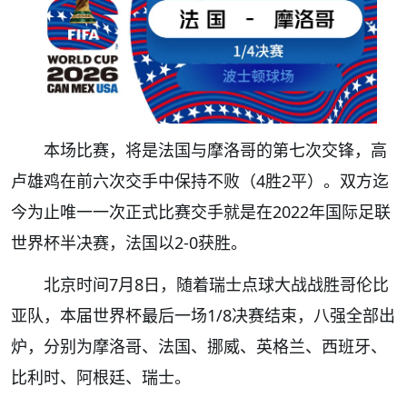
本场比赛，将是法国与摩洛哥的第七次交锋，高
卢雄鸡在前六次交手中保持不败（4胜2平）。双方迄
今为止唯一一次正式比赛交手就是在2022年国际足联
世界杯半决赛，法国以2-0获胜。
北京时间7月8日，随着瑞士点球大战战胜哥伦比
亚队，本届世界杯最后一场1/8决赛结束，八强全部出
炉，分别为摩洛哥、法国、挪威、英格兰、西班牙、
比利时、阿根廷、瑞士。