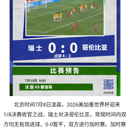
北京时间7月8日凌晨，2026美加墨世界杯迎来
1/8决赛收官之战，瑞士对决哥伦比亚，常规时间内双
方均无有效进球，0-0暂平，双方进行加时赛。加时赛