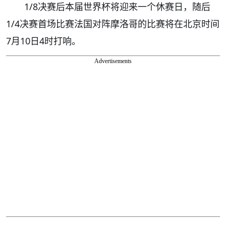
1/8决赛后本届世界杯将迎来一个休赛日，随后
1/4决赛首场比赛法国对阵摩洛哥的比赛将在北京时间
7月10日4时打响。
Advertisements