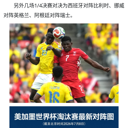
另外几场1/4决赛对决为西班牙对阵比利时、挪威
对阵英格兰、阿根廷对阵瑞士。