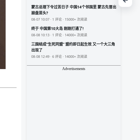
蒙古总理下令过苦日子 中国14个邻国里 蒙古先冒出
崩盘苗头?
08-07 10:07 · 1 评论 · 15000+ 次阅读
终于 中国第10大岛 刚刚打通了!
08-08 10:13 · 1 评论 · 14000+ 次阅读
三国结成“生死同盟” 盟约即日起生效 又一个大三角
出现了
08-08 12:49 · 6 评论 · 14000+ 次阅读
Advertisements