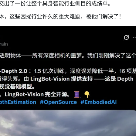
交出了一份让整个具身智能行业侧目的成绩单。
体，这些困扰行业许久的重大难题，被他们解决了！