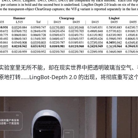
实验室里无所不能，却在现实世界中把透明玻璃当空气、
转……LingBot-Depth 2.0 的出现，将彻底重写这