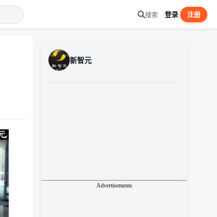
登录
注册
搜索
新智元
Advertisements