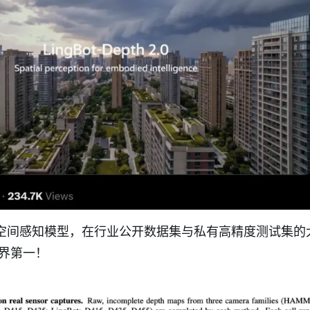
th 2.0 空间感知模型，在行业公开数据集与私有高精度测试集
世界第一！