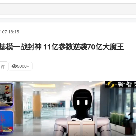
-07 18:15
产基模一战封神 11亿参数逆袭70亿大魔王
5000+
 评