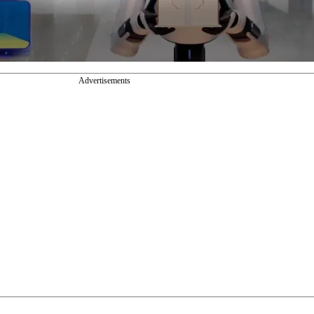
Advertisements