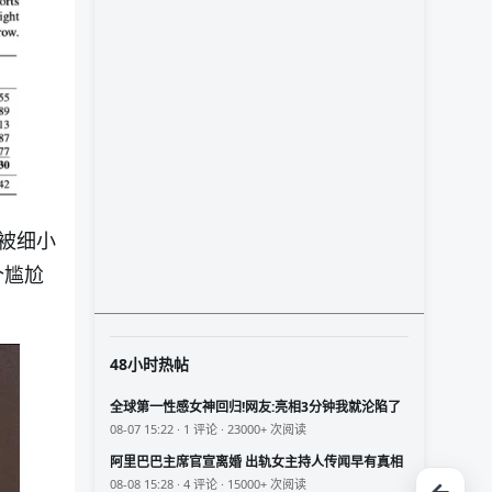
被细小
个尴尬
48小时热帖
全球第一性感女神回归!网友:亮相3分钟我就沦陷了
08-07 15:22 · 1 评论 · 23000+ 次阅读
阿里巴巴主席官宣离婚 出轨女主持人传闻早有真相
08-08 15:28 · 4 评论 · 15000+ 次阅读