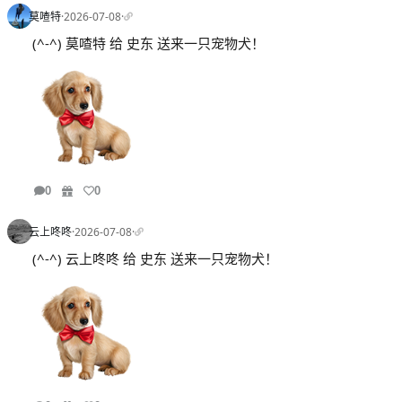
莫喳特
·
2026-07-08
·
(^-^) 莫喳特 给 史东 送来一只宠物犬！
0
0
云上咚咚
·
2026-07-08
·
(^-^) 云上咚咚 给 史东 送来一只宠物犬！