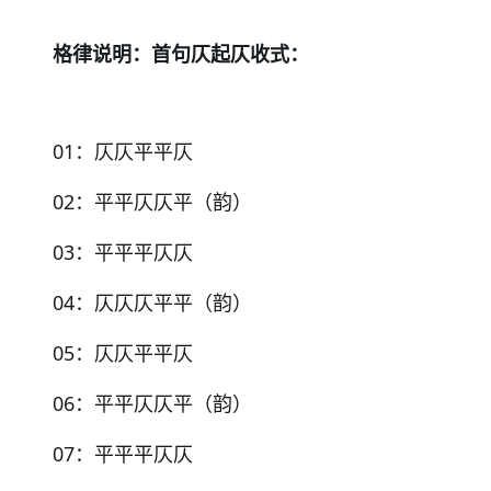
格律说明：首句仄起仄收式：
01
：仄仄平平仄
02
：平平仄仄平（韵）
03
：平平平仄仄
04
：仄仄仄平平（韵）
05
：仄仄平平仄
06
：平平仄仄平（韵）
07
：平平平仄仄