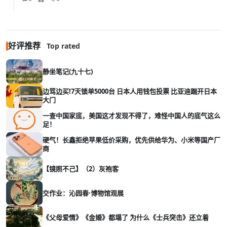
好评推荐
Top rated
静坐笔记(九十七)
边骂边买!7天锁单5000台 日本人用钱包投票 比亚迪踹开日本
大门
一查中国家底，美国这才发现不得了，难怪中国人的底气这么
足！
硬气！长鑫拒绝苹果低价采购，优先供给华为、小米等国产厂
商
【镜照不己】（2）灰袍客
交作业：沁园春·博物馆观展
《父母爱情》《金婚》都塌了 为什么《士兵突击》还立着