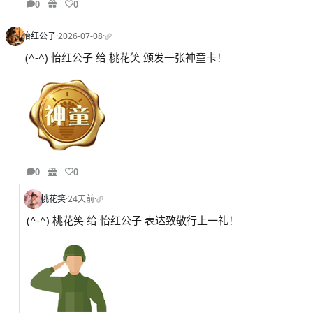
0
0
怡红公子
·
2026-07-08
·
(^-^) 怡红公子 给 桃花笑 颁发一张神童卡！
0
0
桃花笑
·
24天前
·
(^-^) 桃花笑 给 怡红公子 表达致敬行上一礼！