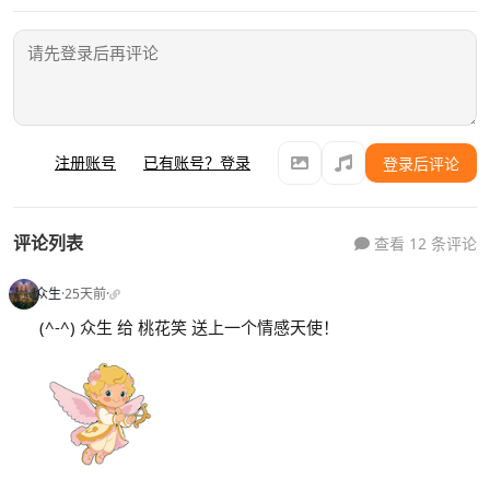
注册账号
已有账号？登录
登录后评论
评论列表
查看 12 条评论
众生
·
25天前
·
(^-^) 众生 给 桃花笑 送上一个情感天使！