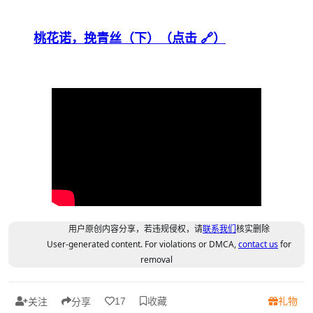
桃花诺，挽青丝（下）（点击 🔗）
用户原创内容分享，若违规侵权，请
联系我们
核实删除
User-generated content. For violations or DMCA,
contact us
for
removal
收藏
礼物
17
关注
分享