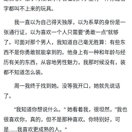
字都叫不上来的玩具。
我一直以为自己得天独厚，以为系草的身份是一
张通行证，以为喜欢一个人只需要
”
勇敢一点
”
就够
了。可面对那个男人，我知道自己毫无胜算：有些东
西不是你勇敢就能拿到的。他身上有一种和年龄与经
历有关的东西，从容地男性魅力，我那时候没有，装
都不知道怎么装。
周一我终于找到她。没等我开口，她就先说话
了。
“
我知道你想说什么。
"
她看着我，很坦然，
”
我也
很喜欢你，真的，但不是那种喜欢。你特别好，可
是
……
我喜欢更成熟的人。
"