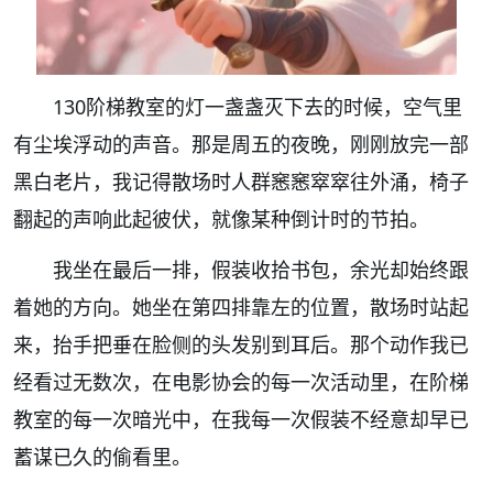
130阶梯教室的灯一盏盏灭下去的时候，空气里
有尘埃浮动的声音。那是周五的夜晚，
刚刚放完一部
黑白老片，我记得散场时人群窸窸窣窣往外涌，椅子
翻起的声响此起彼伏，就像某种倒计时的节拍。
我坐在最后一排，假装收拾书包，余光却始终跟
着她的方向。她坐在第四排靠左的位置，散场时站起
来，抬手把垂在脸侧的头发别到耳后。那个动作我已
经看过无数次，在电影协会的每一次活动里，在阶梯
教室的每一次暗光中，在我每一次假装不经意却早已
蓄谋已久的偷看里。