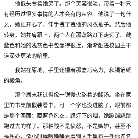
他低头看着她笑了。那个笑容很淡，带着一种只
有经历过很多事情的人才会有的从容。他说了一句什
么，她更开心了，伸手拽了拽他的风衣袖子。然后他
转身，她并肩跟上，两个人在那盏路灯下走
远了。藏
蓝色和她的浅灰色书包靠得很近，渐渐融进校园主干
道深处更浓的暗里。
我站在原地，手里还攥着那盒巧克力，和锡箔纸
的棱角。
那个周末我过得像一锅慢火熬着的酸汤。坐在家
里的书桌前假装看书，可一个字也没进脑子，眼前都
是那个画面：藏蓝色风衣，路灯下的烟，她蹦蹦跳跳
跑过去的样子。那种酸不是愤怒，不是嫉妒，甚至不
是伤心。像小时候眼睁睁看着别人手里有一件你连名