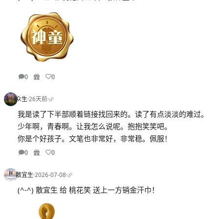
0
0
众生
·
26天前
·
我是读了下半部顺着链接找回来的。读了有点淡淡的难过。
少年啊，青春啊。让我怎么说呢。抱抱笑笑吧。
你是个好孩子。文笔也非常好，非常稳。佩服！
0
0
散宜生
·
2026-07-08
·
(^-^) 散宜生 给 桃花笑 送上一方销金汗巾！