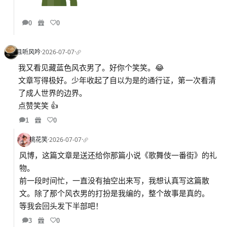
0
0
且听风吟
·
2026-07-07
·
我又看见藏蓝色风衣男了。好你个笑笑。😂
文章写得极好。少年收起了自以为是的通行证，第一次看清
了成人世界的边界。
点赞笑笑 👍
1
0
桃花笑
·
2026-07-07
·
风博，这篇文章是送还给你那篇小说《歌舞伎一番街》的礼
物。
前一段时间忙，一直没有抽空出来写，我想认真写这篇散
文。除了那个风衣男的打扮是我编的，整个故事是真的。
等我会回头发下半部吧！
3
0