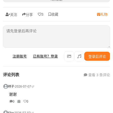
收藏
礼物
3
关注
分享
注册账号
已有账号？登录
登录后评论
评论列表
查看 3 条评论
祥子
·
2026-07-07
·
谢谢
0
0
Sliw
·
2026-07-07
·