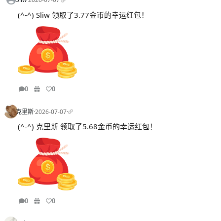
(^-^) Sliw 领取了3.77金币的幸运红包！
0
0
克里斯
·
2026-07-07
·
(^-^) 克里斯 领取了5.68金币的幸运红包！
0
0