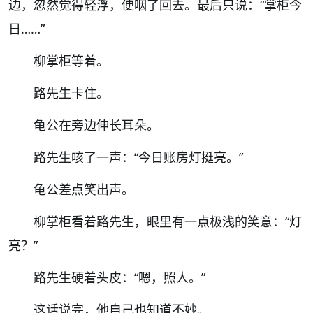
边，忽然觉得轻浮，便咽了回去。最后只说：“掌柜今
日……”
柳掌柜等着。
路先生卡住。
龟公在旁边伸长耳朵。
路先生咳了一声：“今日账房灯挺亮。”
龟公差点笑出声。
柳掌柜看着路先生，眼里有一点极浅的笑意：“灯
亮？”
路先生硬着头皮：“嗯，照人。”
这话说完，他自己也知道不妙。