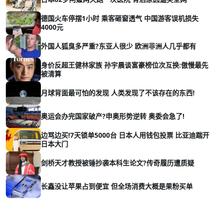
德国火车停摆1小时 乘客砸窗透气 中国游客误机损失
4000元
外国人狐臭多严重?东亚人很少 欧洲非洲人几乎都有
身价反超王健林家族 孙宇晨谈富豪榜位次互换:傲慢最先
被清算
月球背面最可怕的发现 人类发现了不该存在的东西!
奥运会办完国家破产?申奥形势逆转 奥委会急了!
边骂边买!7天锁单5000台 日本人用钱包投票 比亚迪踹开
日本大门
剑桥天才教授被锤抄袭本科生论文?传奇履历遭质疑
长鑫没让苹果占到便宜 但全场消费大概是果粉买单