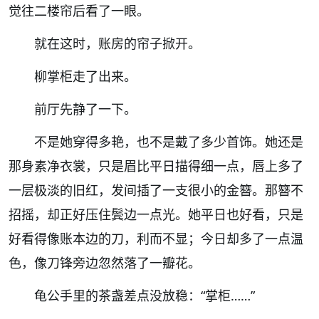
觉往二楼帘后看了一眼。
就在这时，账房的帘子掀开。
柳掌柜走了出来。
前厅先静了一下。
不是她穿得多艳，也不是戴了多少首饰。她还是
那身素净衣裳，只是眉比平日描得细一点，唇上多了
一层极淡的旧红，发间插了一支很小的金簪。那簪不
招摇，却正好压住鬓边一点光。她平日也好看，只是
好看得像账本边的刀，利而不显；今日却多了一点温
色，像刀锋旁边忽然落了一瓣花。
龟公手里的茶盏差点没放稳：“掌柜……”