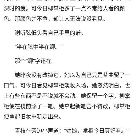
深时的疲。可今日柳掌柜多了一点不常给人看的颜
色。那颜色并不争，却让人无法说没看见。
谢听弦低头看自己手里的谱。
“半在弦中半在卿。”
那个“卿”字还在。
她昨夜没有改掉它。她以为自己只是替曲留了一
口气，可今日看见柳掌柜淡妆入场，她忽然明白，世
上有些东西不是不说就不会动。她保留一个字，柳掌
柜便在镜前添了一笔。她拿起新笔舍不得改，柳掌柜
便拿起旧妆重新走出来。
青枝在旁边小声道：“姑娘，掌柜今日真好看。”