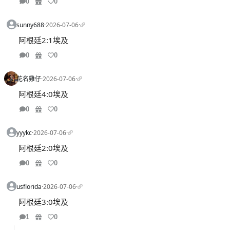
0
0
sunny688
·
2026-07-06
·
阿根廷2:1埃及
0
0
花名雞仔
·
2026-07-06
·
阿根廷4:0埃及
0
0
yyykc
·
2026-07-06
·
阿根廷2:0埃及
0
0
usflorida
·
2026-07-06
·
阿根廷3:0埃及
1
0