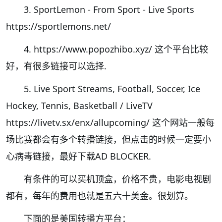
3. SportLemon - From Sport - Live Sports
https://sportlemons.net/
4. https://www.popozhibo.xyz/ 这个平台比较
好，有很多链接可以选择.
5. Live Sport Streams, Football, Soccer, Ice
Hockey, Tennis, Basketball / LiveTV
https://livetv.sx/enx/allupcoming/ 这个网站一般每
场比赛都会有多个转播链接，但点击的时候一定要小
心病毒链接，最好下载AD BLOCKER.
有条件的可以买机顶盒，价格不贵，电影电视剧
都有，每年的费用也就是五六十美金。很划算。
下面的是美国转播方平台：