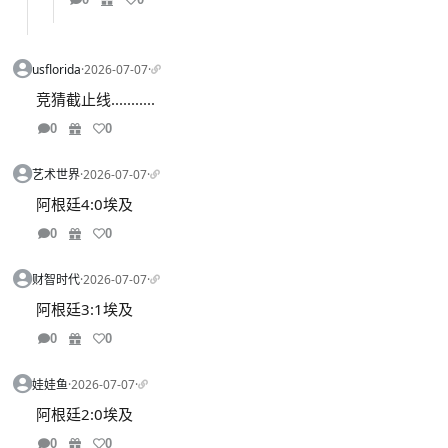
usflorida
·
2026-07-07
·
竞猜截止线...........
0
0
艺术世界
·
2026-07-07
·
阿根廷4:0埃及
0
0
财智时代
·
2026-07-07
·
阿根廷3:1埃及
0
0
娃娃鱼
·
2026-07-07
·
阿根廷2:0埃及
0
0