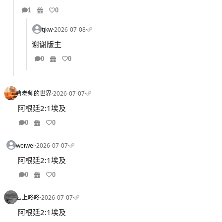
1
0
tjkw
·
2026-07-08
·
谢谢版主
0
0
曹老师的世界
·
2026-07-07
·
阿根廷2:1埃及
0
0
weiwei
·
2026-07-07
·
阿根廷2:1埃及
0
0
云上咚咚
·
2026-07-07
·
阿根廷2:1埃及