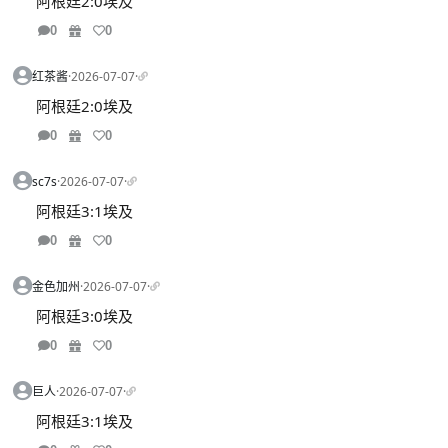
阿根廷2:0埃及
0
0
红茶酱
·
2026-07-07
·
阿根廷2:0埃及
0
0
sc7s
·
2026-07-07
·
阿根廷3:1埃及
0
0
金色加州
·
2026-07-07
·
阿根廷3:0埃及
0
0
巨人
·
2026-07-07
·
阿根廷3:1埃及