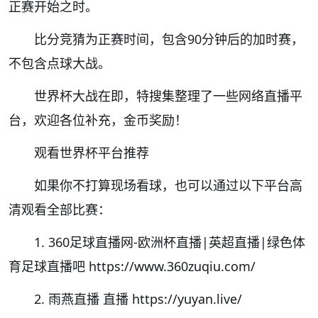
正赛开始之时。
比分竞猜为正赛时间，包含90分钟后的加时赛，
不包含点球大战。
世界杯大战在即，特搜集整理了一些网络直播平
台，欢迎各位补充，金币奖励！
观看世界杯平台推荐
如果你不打算现场看球，也可以通过以下平台高
清观看全部比赛：
1. 360足球直播网-欧洲杯直播|英超直播|绿色体
育足球直播吧 https://www.360zuqiu.com/
2. 雨燕直播 直播 https://yuyan.live/