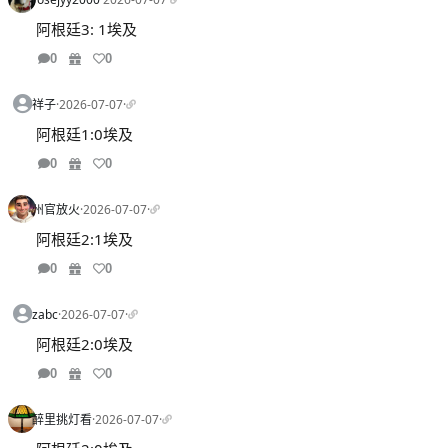
阿根廷3: 1埃及
0
0
祥子
·
2026-07-07
·
阿根廷1:0埃及
0
0
州官放火
·
2026-07-07
·
阿根廷2:1埃及
0
0
zabc
·
2026-07-07
·
阿根廷2:0埃及
0
0
醉里挑灯看
·
2026-07-07
·