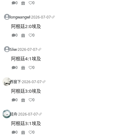
0
0
longwangwl
·
2026-07-07
·
阿根廷2:0埃及
0
0
Sliw
·
2026-07-07
·
阿根廷4:1埃及
0
0
西窗下
·
2026-07-07
·
阿根廷3:0埃及
0
0
轻舟
·
2026-07-07
·
阿根廷3:1埃及
0
0