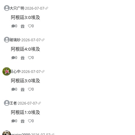
大只广明
·
2026-07-07
·
阿根廷3:0埃及
0
0
玻璃砂
·
2026-07-07
·
阿根廷4:0埃及
0
0
狂心中
·
2026-07-07
·
阿根廷3:0埃及
0
0
王者
·
2026-07-07
·
阿根廷1:0埃及
0
0
rosejyy2000
·
2026-07-07
·