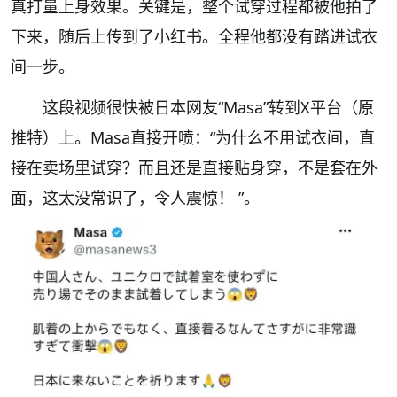
真打量上身效果。关键是，整个试穿过程都被他拍了
下来，随后上传到了小红书。全程他都没有踏进试衣
间一步。
这段视频很快被日本网友“Masa”转到X平台（原
推特）上。Masa直接开喷：“为什么不用试衣间，直
接在卖场里试穿？而且还是直接贴身穿，不是套在外
面，这太没常识了，令人震惊！ ”。