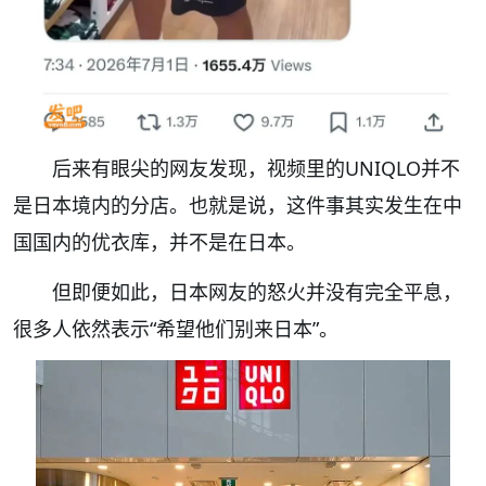
后来有眼尖的网友发现，视频里的UNIQLO并不
是日本境内的分店。也就是说，这件事其实发生在中
国国内的优衣库，并不是在日本。
但即便如此，日本网友的怒火并没有完全平息，
很多人依然表示“希望他们别来日本”。