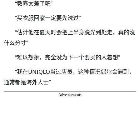
“教养太差了吧”
“买衣服回家一定要先洗过”
“估计他在夏天时会把上半身脱光到处走，真的沒
什么分寸”
“难以想象，完全没为下一个要买的人着想”
“我在UNIQLO当过店员，这种情况偶尔会遇到，
通常都是海外人士”
Advertisements