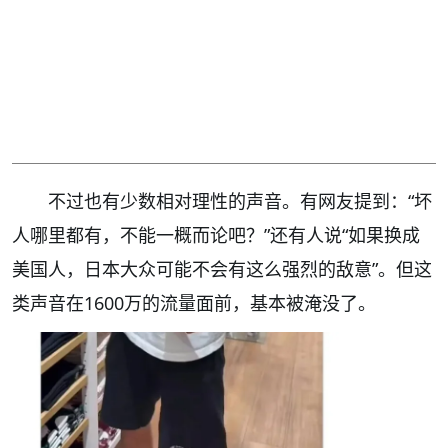
不过也有少数相对理性的声音。有网友提到：“坏
人哪里都有，不能一概而论吧？”还有人说“如果换成
美国人，日本大众可能不会有这么强烈的敌意”。但这
类声音在1600万的流量面前，基本被淹没了。