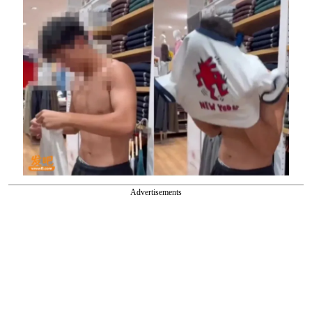
Advertisements