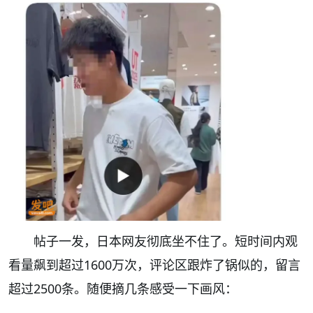
帖子一发，日本网友彻底坐不住了。短时间内观
看量飙到超过1600万次，评论区跟炸了锅似的，留言
超过2500条。随便摘几条感受一下画风：