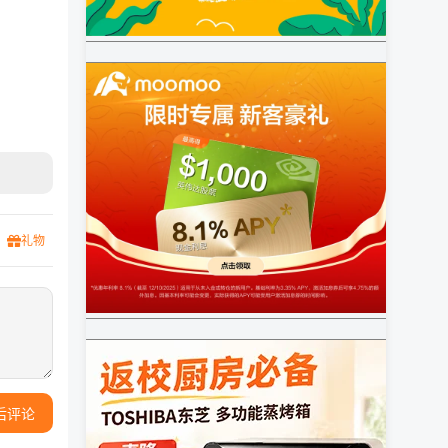
礼物
后评论