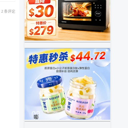
 2 条评论