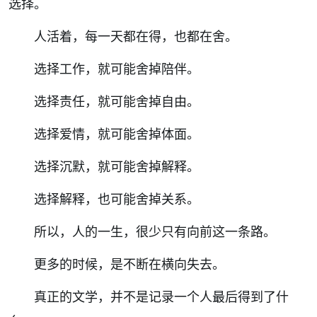
选择。
人活着，每一天都在得，也都在舍。
选择工作，就可能舍掉陪伴。
选择责任，就可能舍掉自由。
选择爱情，就可能舍掉体面。
选择沉默，就可能舍掉解释。
选择解释，也可能舍掉关系。
所以，人的一生，很少只有向前这一条路。
更多的时候，是不断在横向失去。
真正的文学，并不是记录一个人最后得到了什