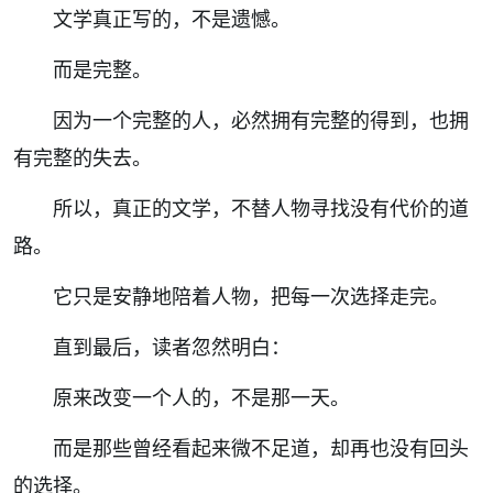
文学真正写的，不是遗憾。
而是完整。
因为一个完整的人，必然拥有完整的得到，也拥
有完整的失去。
所以，真正的文学，不替人物寻找没有代价的道
路。
它只是安静地陪着人物，把每一次选择走完。
直到最后，读者忽然明白：
原来改变一个人的，不是那一天。
而是那些曾经看起来微不足道，却再也没有回头
的选择。