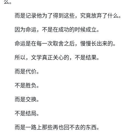
么。
而是记录他为了得到这些，究竟放弃了什么。
因为命运，不是在成功的时候成立。
命运是在每一次取舍之后，慢慢长出来的。
所以，文学真正关心的，不是结果。
而是代价。
不是胜负。
而是交换。
不是结局。
而是一路上那些再也回不去的东西。