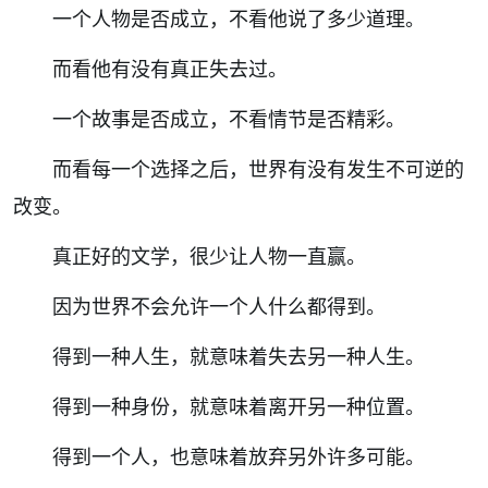
一个人物是否成立，不看他说了多少道理。
而看他有没有真正失去过。
一个故事是否成立，不看情节是否精彩。
而看每一个选择之后，世界有没有发生不可逆的
改变。
真正好的文学，很少让人物一直赢。
因为世界不会允许一个人什么都得到。
得到一种人生，就意味着失去另一种人生。
得到一种身份，就意味着离开另一种位置。
得到一个人，也意味着放弃另外许多可能。