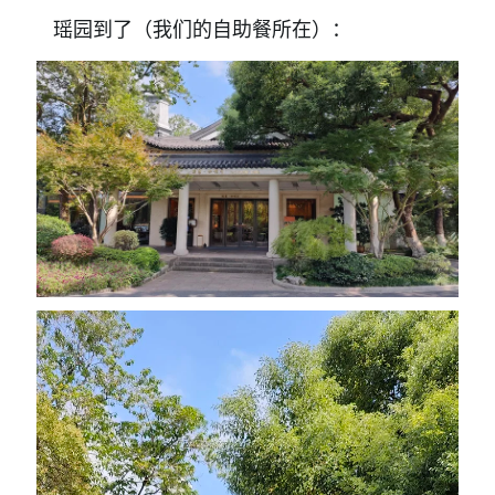
瑶园到了（我们的自助餐所在）：