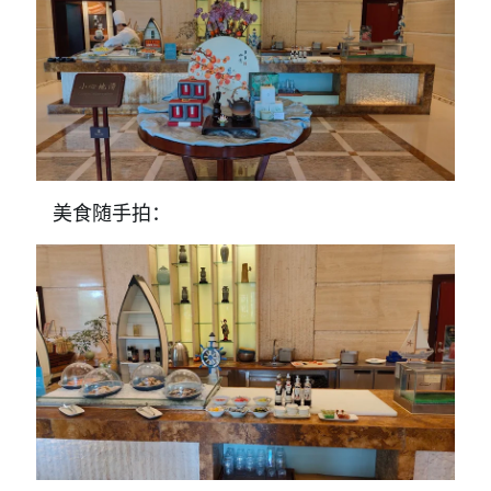
美食随手拍：