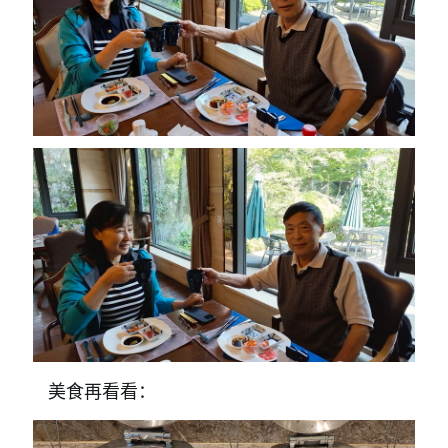
美食再看看：