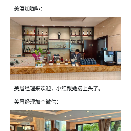
美酒加咖啡：
美眉经理来欢迎，小红跟她接上头了。
美眉经理加个微信：