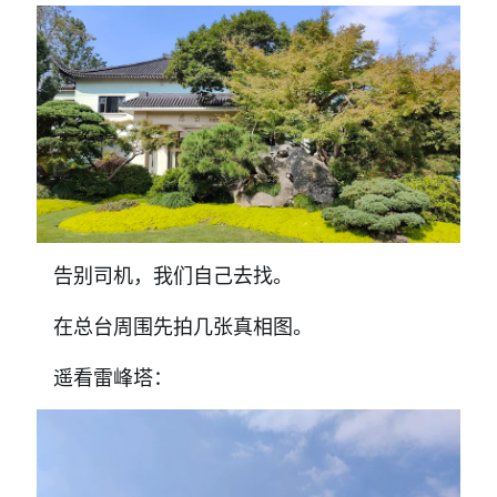
告别司机，我们自己去找。
在总台周围先拍几张真相图。
遥看雷峰塔：