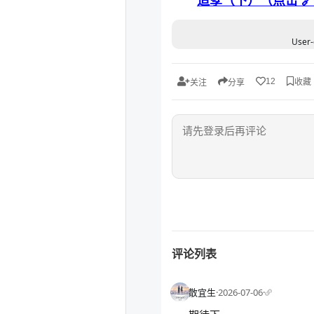
User-
收藏
12
关注
分享
评论列表
散宜生
·
2026-07-06
·