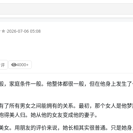
★☆
·
2026-07-06 05:08
）
4000+
 评
般，家庭条件一般。他整体都很一般，但在他身上发生了
有了所有男女之间能拥有的关系。最初，那个女人是他梦
抱得美人归。她从他的女友变成他的妻子。
美女。用朋友的评价来说，她长相其实很普通。只是她身