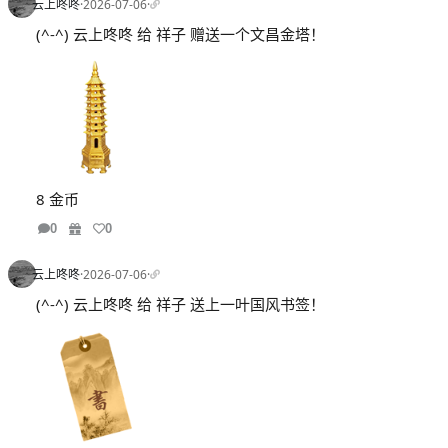
云上咚咚
·
2026-07-06
·
(^-^) 云上咚咚 给 祥子 赠送一个文昌金塔！
8 金币
0
0
云上咚咚
·
2026-07-06
·
(^-^) 云上咚咚 给 祥子 送上一叶国风书签！