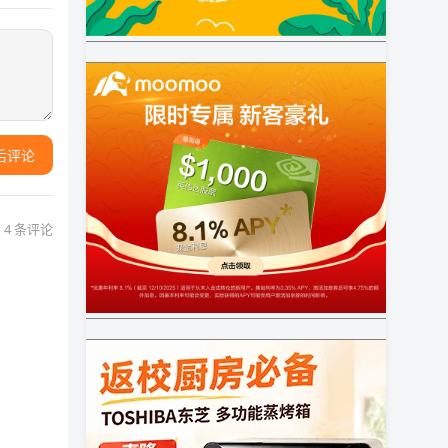
后评论
 4 条评论