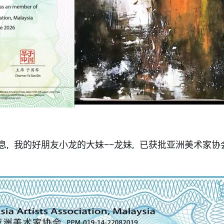
！
, 我的好朋友小龙的大妹~~龙妹, 已获批亚洲美术家协