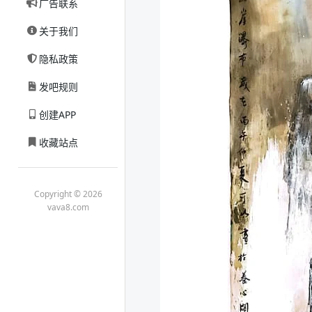
广告联系
关于我们
隐私政策
发吧规则
创建APP
收藏站点
Copyright © 2026
vava8.com