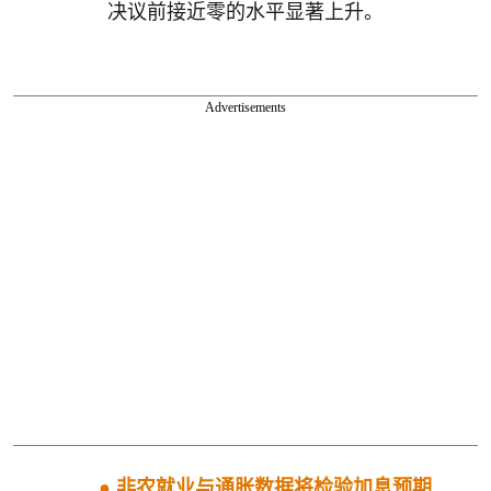
决议前接近零的水平显著上升。
Advertisements
●
非农就业与通胀数据将检验加息预期