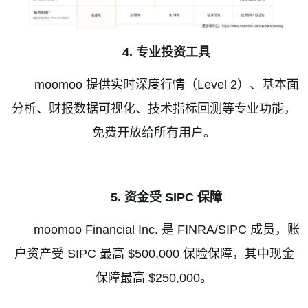
4.
专业投资工具
moomoo
提供实时深度行情（
Level 2
）、基本面
分析、财报数据可视化、技术指标回测等专业功能，
免费开放给所有用户。
5.
资金受
SIPC
保障
moomoo
Financial Inc.
是
FINRA/SIPC
成员，账
户资产受
SIPC
最高
$500,000
保险保障，其中现金
保障最高
$250,000
。