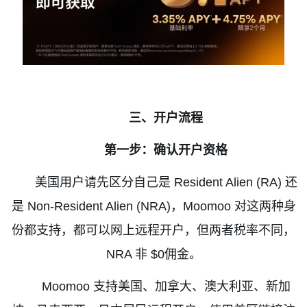
三、开户流程
第一步：确认开户资格
美国用户请先区分自己是
Resident Alien (RA)
还
是
Non-Resident Alien (NRA)
，
Moomoo
对这两种身
份都支持，都可以网上远程开户，但两者税率不同，
NRA
非
$0
佣金。
Moomoo
支持美国、加拿大、澳大利亚、新加