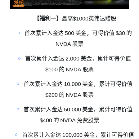
【福利一】
最高
$1000
英伟达赠股
￮
首次累计入金达
500
美金，可得价值
$30
的
NVDA
股票
￮
首次累计入金达
2,000
美金，累计可得价值
$100
的
NVDA
股票
￮
首次累计入金达
10,000
美金，累计可得价值
$200
的
NVDA
股票
￮
首次累计入金达
50,000
美金，累计可得价值
$400
的
NVDA
免费股票
￮
首次累计入金达
100,000
美金，累计可得价值