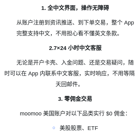
1.
全中文界面，操作无障碍
从账户注册到资讯推送、到下单交易，整个
App
完整支持中文，不用担心看不懂英文条款。
2.7×24
小时中文客服
无论是开户卡壳、入金问题、还是交易疑问，随
时可以在
App
内联系中文客服，实时响应，不用等隔
天回邮件。
3.
零佣金交易
moomoo
美国账户对以下品类实行
$0
佣金：
￮
美股股票、
ETF