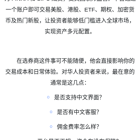
一个账户即可交易美股、港股、
ETF
、期权、加密货
币及热门新股，让投资者能够低门槛进入全球市场，
实现资产多元配置。
在选券商这件事可不能随便，他会直接影响你的
交易成本和日常体验。对华人投资者来说，最在意的
通常是这几点：
￮
是否支持中文界面？
￮
是否有中文客服？
￮
佣金费率怎么样？