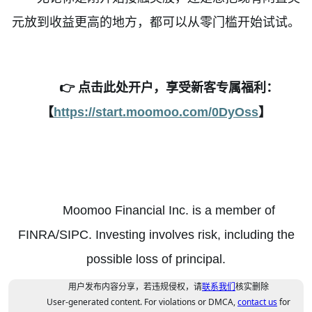
元放到收益更高的地方，都可以从零门槛开始试试。
👉
点击此处开户，享受新客专属福利：
【
https://start.moomoo.com/0DyOss
】
Moomoo
Financial Inc. is a member of
FINRA/SIPC. Investing involves risk, including the
possible loss of principal.
用户发布内容分享，若违规侵权，请
联系我们
核实删除
User-generated content. For violations or DMCA,
contact us
for