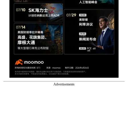
Advertisements