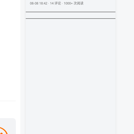
08-08 18:42 · 14 评论 · 1000+ 次阅读