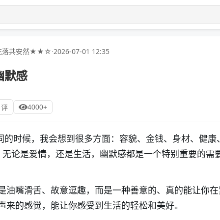
花落共安然★★☆
·
2026-07-01 12:35
幽默感
4000+
 评
个词的时候，我会想到很多方面：容貌、金钱、身材、健康
，无论是爱情，还是生活，幽默感都是一个特别重要的需
是油嘴滑舌、故意逗趣，而是一种善意的、真的能让你在
声来的感觉，能让你感受到生活的轻松和美好。