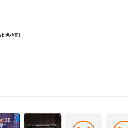
上一枝粉色桃花！