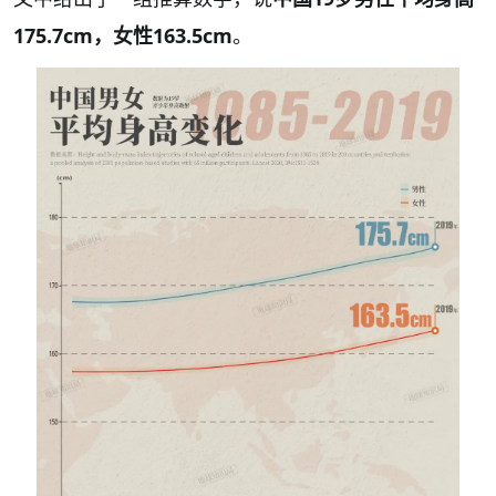
175.7cm，女性163.5cm
。