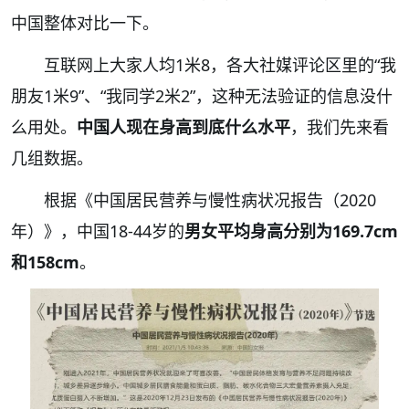
中国整体对比一下。
互联网上大家人均1米8，各大社媒评论区里的“我
朋友1米9”、“我同学2米2”，这种无法验证的信息没什
么用处。
中国人现在身高到底什么水平
，我们先来看
几组数据。
根据《中国居民营养与慢性病状况报告（2020
年）》，中国18-44岁的
男女平均身高分别为169.7cm
和158cm
。