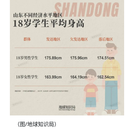
（图/地球知识局）