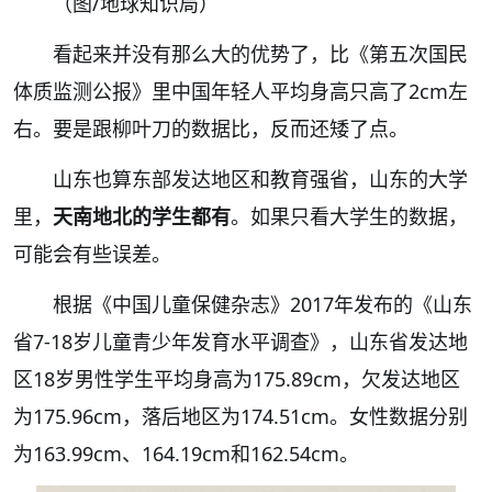
（图/地球知识局）
看起来并没有那么大的优势了，比《第五次国民
体质监测公报》里中国年轻人平均身高只高了2cm左
右。要是跟柳叶刀的数据比，反而还矮了点。
山东也算东部发达地区和教育强省，山东的大学
里，
天南地北的学生都有
。如果只看大学生的数据，
可能会有些误差。
根据《中国儿童保健杂志》2017年发布的《山东
省7-18岁儿童青少年发育水平调查》，山东省发达地
区18岁男性学生平均身高为175.89cm，欠发达地区
为175.96cm，落后地区为174.51cm。女性数据分别
为163.99cm、164.19cm和162.54cm。