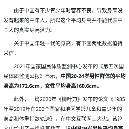
由于中国有不少青少年时营养不良，导致身高没
发育起来的中年人，所以这个平均身高并不能代表中
国人的真实身高潜力。
关于
中国年轻一代的身高
，有下面两组数据值得
采信：
2021年国家国民体质监测中心发布的《第五次国
民体质监测公报》显示，
中国20-24岁男性群体的平均
身高为172.6cm，女性平均身高160.6cm。
此外，一篇2020年《柳叶刀》发布的论文《1985
年至2019年在200个国家和地区学龄儿童和青少年的
身高和体重指数轨迹》，在中文互联网上大火。该论
文中给出了一组推算数字，说
中国19岁男性平均身高