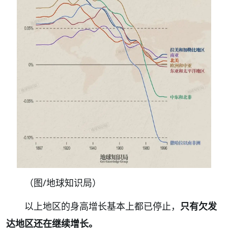
（图/地球知识局）
以上地区的身高增长基本上都已停止，
只有欠发
达地区还在继续增长。