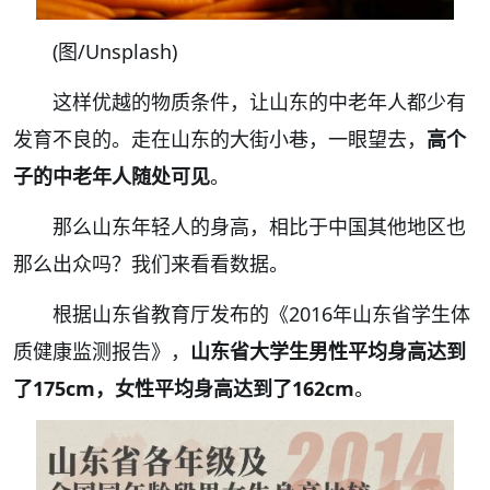
(图/U
nsplash
)
这样优越的物质条件，让山东的中老年人都少有
发育不良的。走在山东的大街小巷，一眼望去，
高个
子的中老年人随处可见
。
那么山东年轻人的身高，相比于中国其他地区也
那么出众吗？我们来看看数据。
根据山东省教育厅发布的《2016年山东省学生体
质健康监测报告》，
山东省大学生男性平均身高达到
了175cm，女性平均身高达到了162cm
。