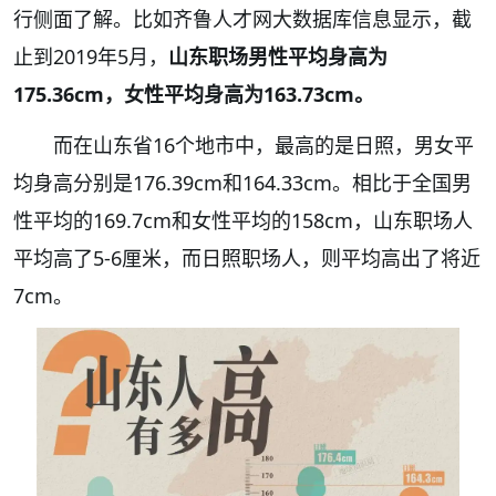
行侧面了解。比如齐鲁人才网大数据库信息显示，截
止到2019年5月，
山东职场男性平均身高为
175.36cm，女性平均身高为163.73cm。
而在山东省16个地市中，最高的是日照，男女平
均身高分别是176.39cm和164.33cm。相比于全国男
性平均的169.7cm和女性平均的158cm，
山东职场人
平均高了5-6厘米
，而日照职场人，则平均高出了将近
7cm。