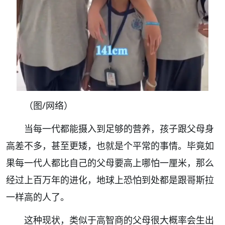
（图/网络）
当每一代都能摄入到足够的营养，孩子跟父母身
高差不多，甚至更矮，也就是个平常的事情。毕竟如
果每一代人都比自己的父母要高上哪怕一厘米，那么
经过上百万年的进化，地球上恐怕到处都是跟哥斯拉
一样高的人了。
这种现状，类似于高智商的父母很大概率会生出