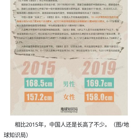
相比2015年，中国人还是长高了不少。（图/地
球知识局）