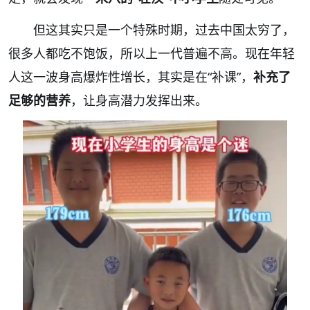
但这其实只是一个特殊时期，过去中国太穷了，
很多人都吃不饱饭，所以上一代普遍不高。现在年轻
人这一波身高爆炸性增长，其实是在“补课”，
补充了
足够的营养
，让身高潜力发挥出来。