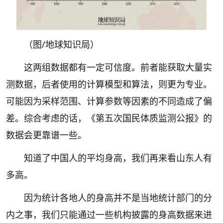
（图/地球知识局）
这两组数据都有一定可信度。前者能获取大量实
测数据，后者使用的计算模型和算法，则更为专业。
可能因为采样范围、计算参数等因素的不同造成了偏
差。综合考虑的话，《第五次国民体质监测公报》的
数据会更靠谱一些。
知道了中国人的平均身高，我们再来看
山东人有
多高。
因为统计各地人的身高并不是当地统计部门的分
内之事，我们只能通过一些机构披露的身高数据来进