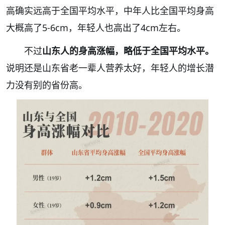
高确实远高于全国平均水平
，中年人比全国平均身高
大概高了5-6cm，年轻人也高出了4cm左右。
不过
山东人的身高涨幅，略低于全国平均水平。
说明还是山东省老一辈人营养太好，年轻人的增长潜
力没有别的省份高。