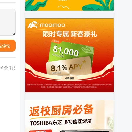
后评论
 6 条评论