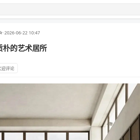
☆
·
2026-06-22 10:47
质朴的艺术居所
欢迎评论