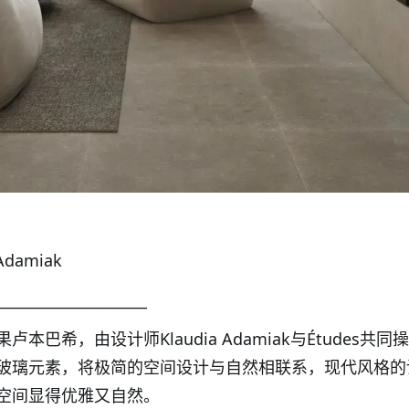
 Adamiak
_____________________
本巴希，由设计师Klaudia Adamiak与Études共同
玻璃元素，将极简的空间设计与自然相联系，现代风格的
空间显得优雅又自然。