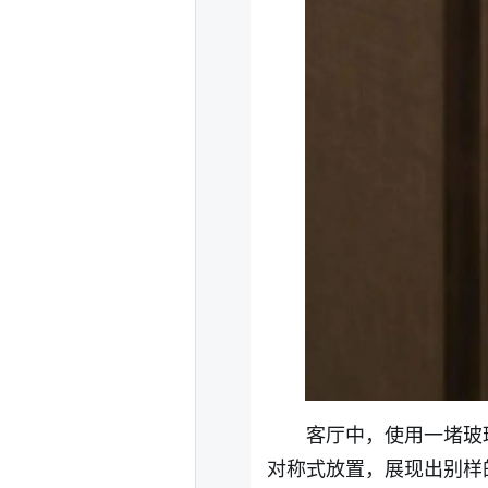
客厅中，使用一堵玻
对称式放置，展现出别样