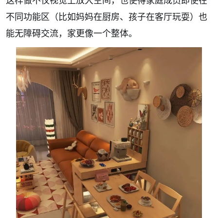
这样做不仅视觉上放大空间，也使得家庭成员即使在
不同功能区（比如妈妈在厨房、孩子在客厅玩耍）也
能无障碍交流，家更像一个整体。