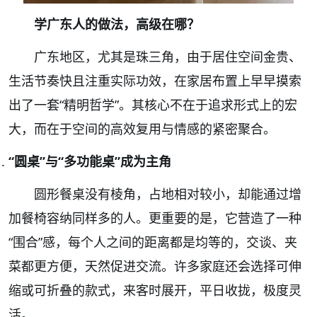
学广东人的做法，高级在哪？
广东地区，尤其是珠三角，由于居住空间金贵、
生活节奏快且注重实际功效，在家居布置上早早摸索
出了一套“精明哲学”。其核心不在于追求形式上的宏
大，而在于空间的高效复用与情感的紧密聚合。
“圆桌”与“多功能桌”成为主角
圆形餐桌没有棱角，占地相对较小，却能通过增
加餐椅容纳同样多的人。
更重要的是，它营造了一种
“围合”感，每个人之间的距离都是均等的，交谈、夹
菜都更方便，天然促进交流。
许多家庭还会选择可伸
缩或可折叠的款式，来客时展开，平日收拢，极度灵
活。