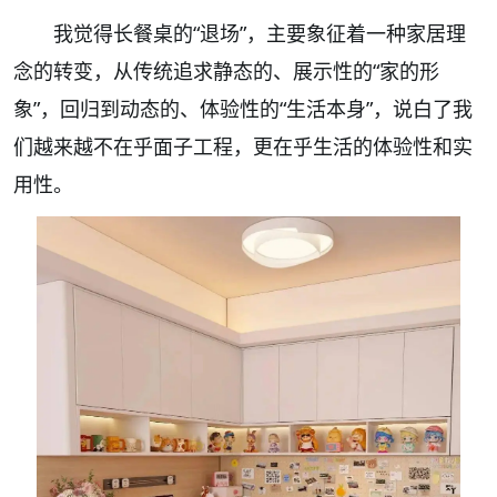
我觉得长餐桌的“退场”，主要象征着一种家居理
念的转变，从传统追求静态的、展示性的“家的形
象”，回归到动态的、体验性的“生活本身”，说白了我
们越来越不在乎面子工程，更在乎生活的体验性和实
用性。