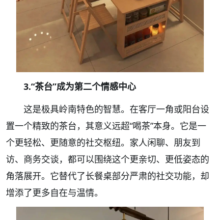
3.“茶台”成为第二个情感中心
这是极具岭南特色的智慧。在客厅一角或阳台设
置一个精致的茶台，其意义远超“喝茶”本身。它是一
个更轻松、更随意的社交枢纽。
家人闲聊、朋友到
访、商务交谈，都可以围绕这个更亲切、更低姿态的
角落展开。它替代了长餐桌部分严肃的社交功能，却
增添了更多自在与温情。