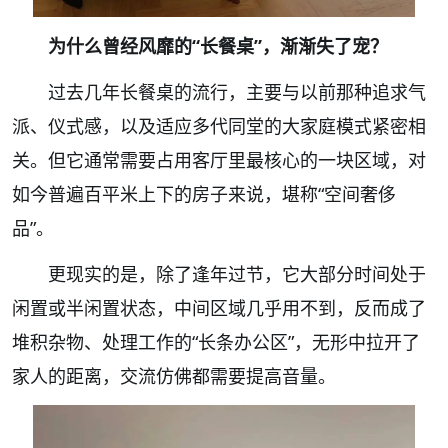
为什么曾经风靡的“长餐桌”，渐渐失了宠？
过去几年长餐桌的流行，主要与以前那种追求气
派、仪式感，以及适应多代同堂的大家庭模式紧密相
关。但它通常需要占用客厅里最核心的一块区域，对
如今普遍百平米上下的房子来说，堪称“空间奢侈
品”。
更现实的是，除了逢年过节，它大部分时间处于
闲置或半闲置状态，中间区域几乎用不到，反而成了
堆积杂物、处理工作的“长条办公区”，无形中拉开了
家人的距离，交流仿佛都需要提高音量。