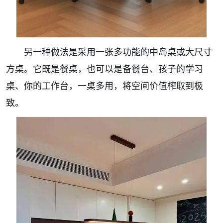
另一种做法是采用一张多功能的中岛桌或大尺寸
方桌。它既是餐桌，也可以是备餐台、孩子的学习
桌、你的工作台，一桌多用，将空间价值榨取到极
致。