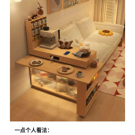
一点个人看法：