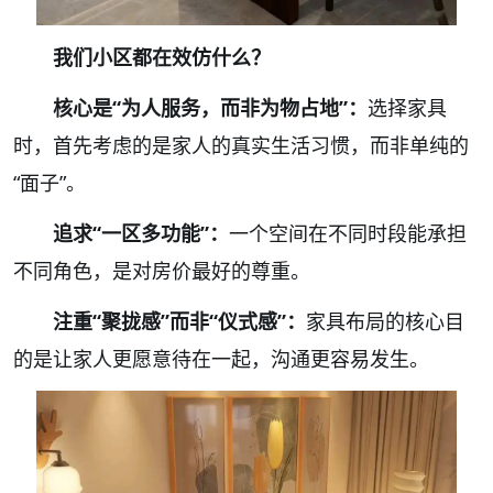
我们小区都在效仿什么？
核心是“为人服务，而非为物占地”：
选择家具
时，首先考虑的是家人的真实生活习惯，而非单纯的
“面子”。
追求“一区多功能”：
一个空间在不同时段能承担
不同角色，是对房价最好的尊重。
注重“聚拢感”而非“仪式感”：
家具布局的核心目
的是让家人更愿意待在一起，沟通更容易发生。