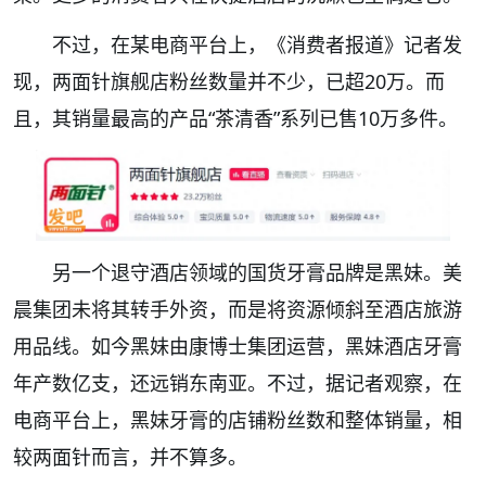
不过，在某电商平台上，《消费者报道》记者发
现，两面针旗舰店粉丝数量并不少，已超20万。而
且，其销量最高的产品“茶清香”系列已售10万多件。
另一个退守酒店领域的国货牙膏品牌是黑妹。美
晨集团未将其转手外资，而是将资源倾斜至酒店旅游
用品线。如今黑妹由康博士集团运营，黑妹酒店牙膏
年产数亿支，还远销东南亚。不过，据记者观察，在
电商平台上，黑妹牙膏的店铺粉丝数和整体销量，相
较两面针而言，并不算多。