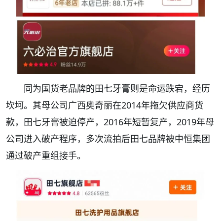
同为国货老品牌的田七牙膏则是命运跌宕，经历
坎坷。其母公司广西奥奇丽在2014年拖欠供应商货
款，田七牙膏被迫停产，2016年短暂复产，2019年母
公司进入破产程序，多次流拍后田七品牌被中恒集团
通过破产重组接手。