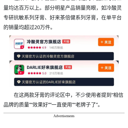
量均达百万以上。部分明星产品销量亮眼，如冷酸灵
专研抗敏系列牙膏、好来茶倍健系列牙膏，在单平台
的销量均超过20万件。
在这两款牙膏的评论区中，不少使用者提到“相信
品牌的质量”“效果好”“一直使用”“老牌子了”。
Advertisements