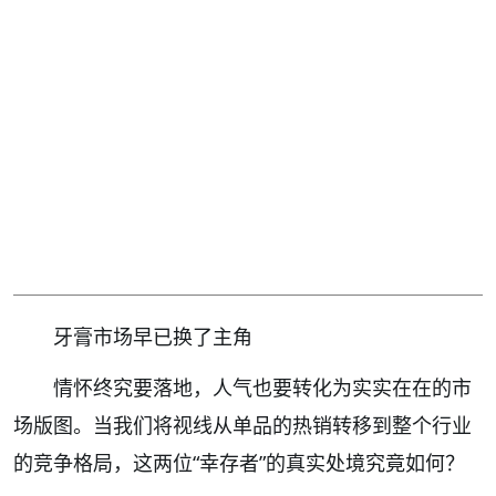
牙膏市场早已换了主角
情怀终究要落地，人气也要转化为实实在在的市
场版图。当我们将视线从单品的热销转移到整个行业
的竞争格局，这两位“幸存者”的真实处境究竟如何？