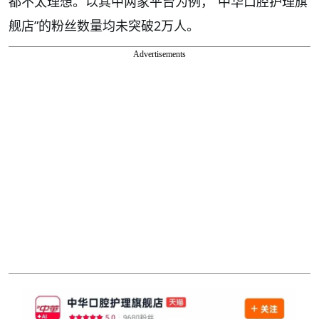
都不太理想。以其中两家平台为例，“中华口腔护理旗
舰店”的粉丝数量均未突破2万人。
Advertisements