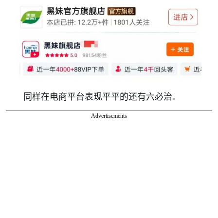
同样在电商平台表现平平的还有六必治。
Advertisements