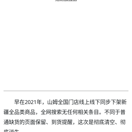
Advertisements
早在2021年，山姆全国门店线上线下同步下架新
疆全品类商品，全网搜索无任何相关条目。不同于普
通缺货的页面保留、到货提醒，这次是彻底清空、彻