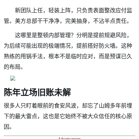
新团队上任，轻装上阵，只负责表面整改应付监
管。美方总部干干净净，完美抽身，不沾半点责任。
这哪里是整顿内部管理？分明是提前规避风险，
为后续可能出现的极端情况，提前搭好防火墙。这种
熟练的甩锅手法，根本不是临时应对，而是预谋已久
的布局。
陈年立场旧账未解
很多人只盯着眼前的食安风波，却忘了山姆多年前埋
下的最大雷点，这也是它始终不被大众信任的核心原
因。