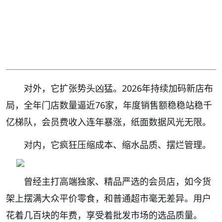
对外，它扩张势头凶猛。2026年持续加码新店布
局，全年门店数量逼近76家，年度销售额稳稳站稳千
亿梯队，会员费收入连年暴涨，纸面数据风光无限。
对内，它疯狂压缩成本、缩水品质、摆烂管理。
曾经主打高端独家、精品严选的会员店，如今货
架上摆满大众平价零食，和普通超市毫无差异。用户
花着几百块的年费，享受着批发市场的选品质量。