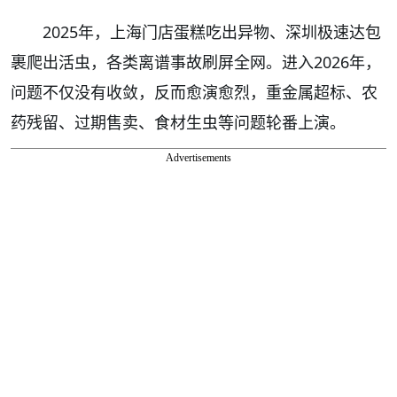
2025年，上海门店蛋糕吃出异物、深圳极速达包
裹爬出活虫，各类离谱事故刷屏全网。进入2026年，
问题不仅没有收敛，反而愈演愈烈，重金属超标、农
药残留、过期售卖、食材生虫等问题轮番上演。
Advertisements