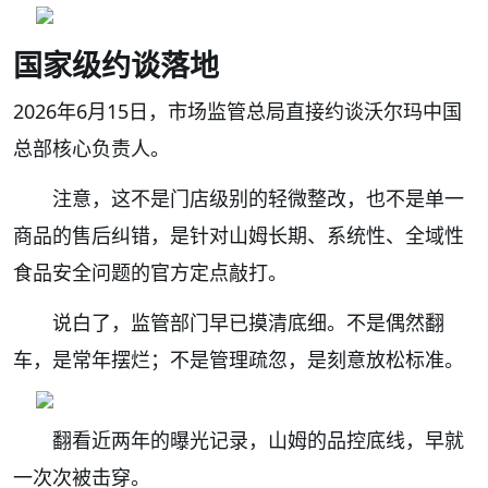
国家级约谈落地
2026年6月15日，市场监管总局直接约谈沃尔玛中国
总部核心负责人。
注意，这不是门店级别的轻微整改，也不是单一
商品的售后纠错，是针对山姆长期、系统性、全域性
食品安全问题的官方定点敲打。
说白了，监管部门早已摸清底细。不是偶然翻
车，是常年摆烂；不是管理疏忽，是刻意放松标准。
翻看近两年的曝光记录，山姆的品控底线，早就
一次次被击穿。