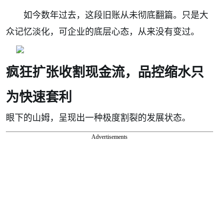
如今数年过去，这段旧账从未彻底翻篇。只是大
众记忆淡化，可企业的底层心态，从来没有变过。
疯狂扩张收割现金流，品控缩水只
为快速套利
眼下的山姆，呈现出一种极度割裂的发展状态。
Advertisements