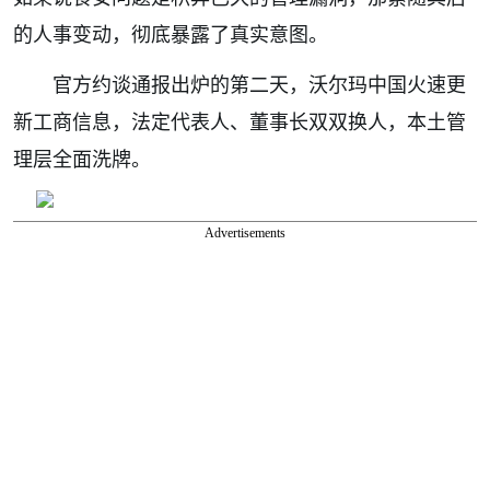
的人事变动，彻底暴露了真实意图。
官方约谈通报出炉的第二天，沃尔玛中国火速更
新工商信息，法定代表人、董事长双双换人，本土管
理层全面洗牌。
Advertisements