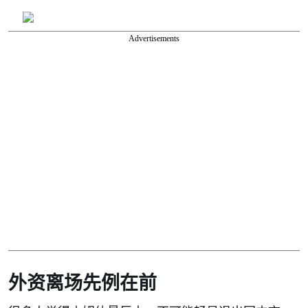
Advertisements
外资离场先例在前