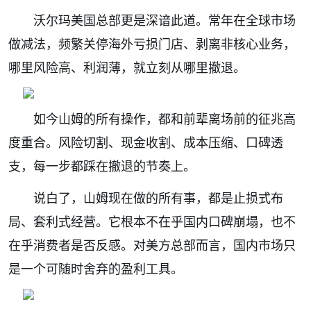
沃尔玛美国总部更是深谙此道。常年在全球市场
做减法，频繁关停海外亏损门店、剥离非核心业务，
哪里风险高、利润薄，就立刻从哪里撤退。
如今山姆的所有操作，都和前辈离场前的征兆高
度重合。风险切割、现金收割、成本压缩、口碑透
支，每一步都踩在撤退的节奏上。
说白了，山姆现在做的所有事，都是止损式布
局、套利式经营。它根本不在乎国内口碑崩塌，也不
在乎消费者是否反感。对美方总部而言，国内市场只
是一个可随时舍弃的盈利工具。