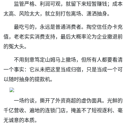
监管严格、利润可观，就留下来短暂赚钱；成本
太高、风险太大，就立刻打包离场、潇洒抽身。
最吃亏的，永远是普通消费者。掏空信任办卡充
值，老老实实消费支持，最后大概率沦为企业撤退前
的冤大头。
不用刻意笃定山姆马上撤场，但所有人都要看清
一个事实：它从未把这里当成归宿，只是当成一个可
以随时抽身的提款机。
一场约谈，撕开了外资商超的虚伪面具。光鲜的
千亿营收、遍地的连锁门店，掩盖不了短视逐利、毫
无诚意的本质。