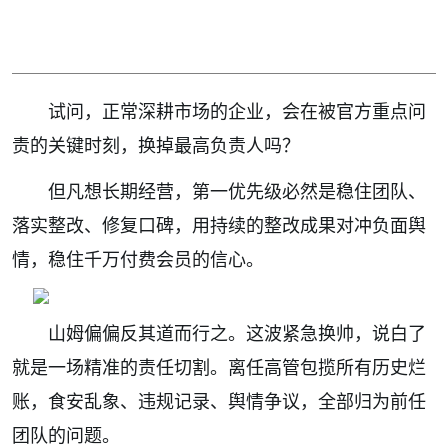
试问，正常深耕市场的企业，会在被官方重点问
责的关键时刻，换掉最高负责人吗？
但凡想长期经营，第一优先级必然是稳住团队、
落实整改、修复口碑，用持续的整改成果对冲负面舆
情，稳住千万付费会员的信心。
山姆偏偏反其道而行之。这波紧急换帅，说白了
就是一场精准的责任切割。离任高管包揽所有历史烂
账，食安乱象、违规记录、舆情争议，全部归为前任
团队的问题。