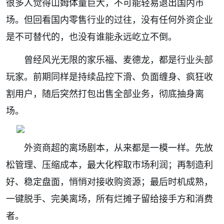
很多人觉得山姆体量巨大，不可能轻易退出国内市
场。但回看国内零售行业的过往，没有任何外资企业
是不可替代的，也没有谁能永远屹立不倒。
曾经风光无限的家乐福、麦德龙，都是行业头部
玩家。前期同样是持续品控下滑、负面缠身、疯狂收
割用户，随后突然打包出售全部业务，彻底抽身离
场。
外资商超的离场剧本，从来都是一模一样。先放
松管理、压缩成本，最大化榨取市场利润；再制造利
好、稳定盘面，悄悄对接收购资源；最后时机成熟，
一键脱手、完美离场，所有烂摊子留给接手方和消费
者。