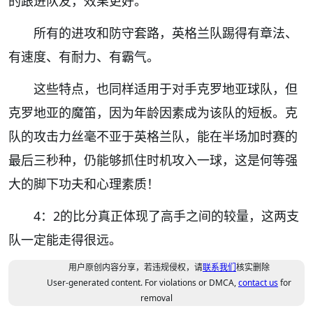
的跟进队友，效果更好。
所有的进攻和防守套路，英格兰队踢得有章法、
有速度、有耐力、有霸气。
这些特点，也同样适用于对手克罗地亚球队，但
克罗地亚的魔笛，因为年龄因素成为该队的短板。克
队的攻击力丝毫不亚于英格兰队，能在半场加时赛的
最后三秒种，仍能够抓住时机攻入一球，这是何等强
大的脚下功夫和心理素质！
4：2的比分真正体现了高手之间的较量，这两支
队一定能走得很远。
用户原创内容分享，若违规侵权，请
联系我们
核实删除
User-generated content. For violations or DMCA,
contact us
for
removal