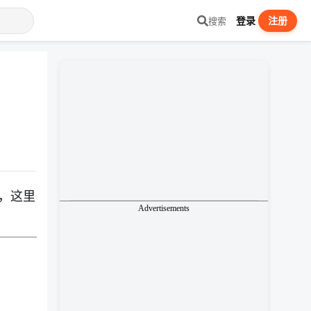
登录
注册
搜索
，这里
Advertisements