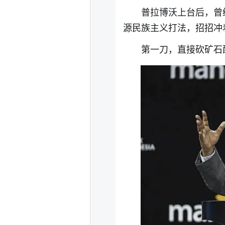
普拉博沃上台后，曾
源民族主义打法，招招冲
第一刀，直接砍矿石