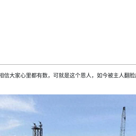
相信大家心里都有数，可就是这个恩人，如今被主人翻脸