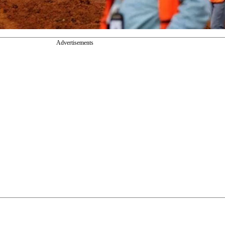
Advertisements