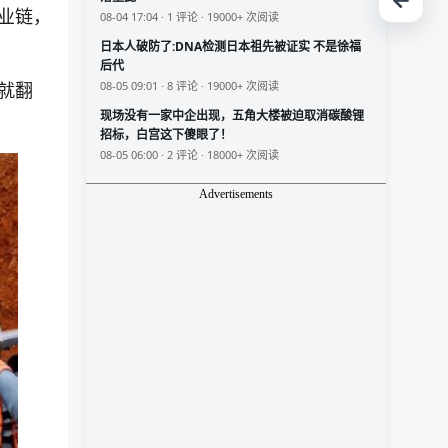
业链，
08-04 17:04 · 1 评论 · 19000+ 次阅读
日本人破防了:DNA检测日本祖先被证实 不是徐福
后代
08-05 09:01 · 8 评论 · 19000+ 次阅读
就翻
现场没有一家中企出现，五角大楼被迫取消碳酸锂
招标，白宫这下傻眼了！
08-05 06:00 · 2 评论 · 18000+ 次阅读
Advertisements