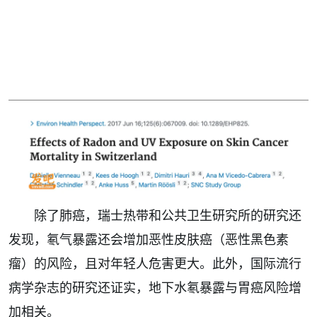
除了肺癌，瑞士热带和公共卫生研究所的研究还
发现，氡气暴露还会增加恶性皮肤癌（恶性黑色素
瘤）的风险，且对年轻人危害更大。此外，国际流行
病学杂志的研究还证实，地下水氡暴露与胃癌风险增
加相关。