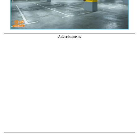
Advertisements