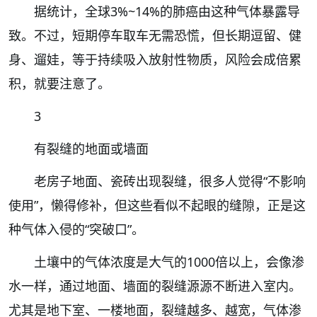
据统计，全球3%~14%的肺癌由这种气体暴露导
致。不过，短期停车取车无需恐慌，但长期逗留、健
身、遛娃，等于持续吸入放射性物质，风险会成倍累
积，就要注意了。
3
有裂缝的地面或墙面
老房子地面、瓷砖出现裂缝，很多人觉得“不影响
使用”，懒得修补，但这些看似不起眼的缝隙，正是这
种气体入侵的“突破口”。
土壤中的气体浓度是大气的1000倍以上，会像渗
水一样，通过地面、墙面的裂缝源源不断进入室内。
尤其是地下室、一楼地面，裂缝越多、越宽，气体渗