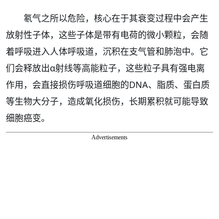
氡气之所以危险，核心在于其衰变过程中会产生
放射性子体，这些子体是带有电荷的微小颗粒，会随
着呼吸进入人体呼吸道，沉积在支气管和肺泡中。它
们会释放出α射线等高能粒子，这些粒子具有强电离
作用，会直接损伤呼吸道细胞的DNA、脂质、蛋白质
等生物大分子，造成氧化损伤，长期累积就可能导致
细胞癌变。
Advertisements