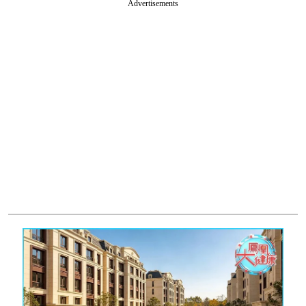
Advertisements