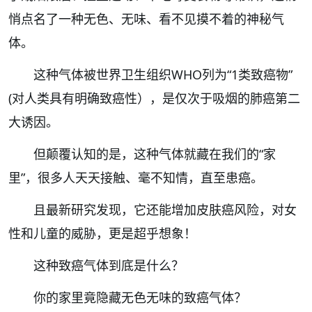
悄点名了一种无色、无味、看不见摸不着的神秘气
体。
这种气体被世界卫生组织WHO列为“1类致癌物”
(对人类具有明确致癌性），是仅次于吸烟的肺癌第二
大诱因。
但颠覆认知的是，这种气体就藏在我们的“家
里”，很多人天天接触、毫不知情，直至患癌。
且最新研究发现，它还能增加皮肤癌风险，对女
性和儿童的威胁，更是超乎想象！
这种致癌气体到底是什么？
你的家里竟隐藏无色无味的致癌气体？