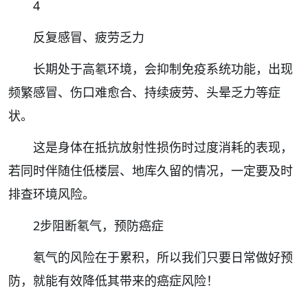
4
反复感冒、疲劳乏力
长期处于高氡环境，会抑制免疫系统功能，出现
频繁感冒、伤口难愈合、持续疲劳、头晕乏力等症
状。
这是身体在抵抗放射性损伤时过度消耗的表现，
若同时伴随住低楼层、地库久留的情况，一定要及时
排查环境风险。
2步阻断氡气，预防癌症
氡气的风险在于累积，所以我们只要日常做好预
防，就能有效降低其带来的癌症风险！