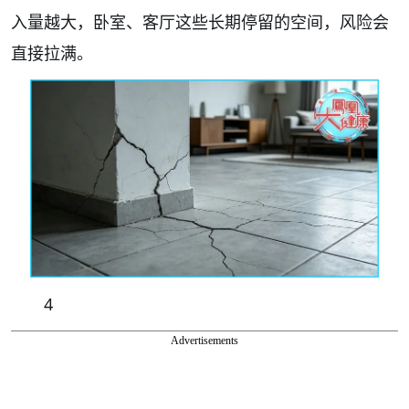
入量越大，卧室、客厅这些长期停留的空间，风险会
直接拉满。
4
Advertisements