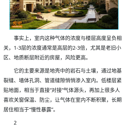
事实上，室内这种气体的浓度与楼层高度呈负相
关，1-3层的浓度通常是高层的2-3倍，尤其是老旧小
区、地质断层附近的房屋，风险更高。
它的主要来源是地壳中的岩石与土壤，通过地基
裂缝、墙体孔洞、管道缝隙悄悄渗入室内。低楼层紧
贴地面，相当于直接“对接”气体源头，再加上很多人
喜欢关窗保温、防尘，让气体在室内不断积聚，长期
居住相当于“慢性暴露”。
2