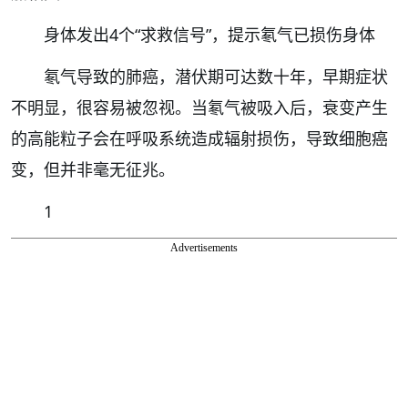
身体发出4个“求救信号”，提示氡气已损伤身体
氡气导致的肺癌，潜伏期可达数十年，早期症状
不明显，很容易被忽视。当氡气被吸入后，衰变产生
的高能粒子会在呼吸系统造成辐射损伤，导致细胞癌
变，但并非毫无征兆。
1
Advertisements