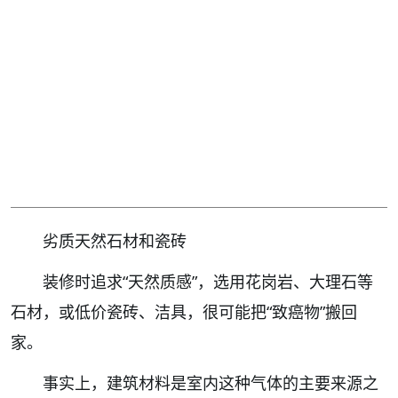
劣质天然石材和瓷砖
装修时追求“天然质感”，选用花岗岩、大理石等
石材，或低价瓷砖、洁具，很可能把“致癌物”搬回
家。
事实上，建筑材料是室内这种气体的主要来源之