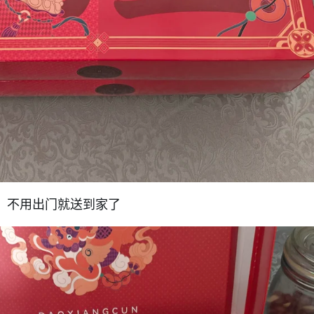
, 不用出门就送到家了