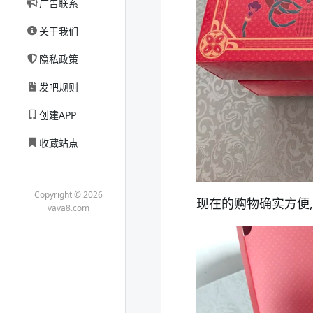
广告联系
关于我们
隐私政策
发吧规则
创建APP
收藏站点
Copyright © 2026
现在的购物确实方便
vava8.com