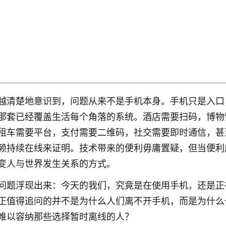
越清楚地意识到，问题从来不是手机本身。手机只是入口
那套已经覆盖生活每个角落的系统。酒店需要扫码，博物
租车需要平台，支付需要二维码，社交需要即时通信，甚
赖持续在线来证明。技术带来的便利毋庸置疑，但当便利
变人与世界发生关系的方式。
问题浮现出来：今天的我们，究竟是在使用手机，还是正
正值得追问的并不是为什么人们离不开手机，而是为什么
难以容纳那些选择暂时离线的人？