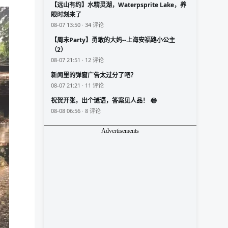
【远山有约】水精灵湖，Waterpsprite Lake，养
眼时刻来了
08-07 13:50 · 34 评论
【周末Party】勇敢的大妈--上海安福路小公主
（2）
08-07 21:51 · 12 评论
新闻里的弹窗广告太过分了吧？
08-07 21:21 · 11 评论
祝贺开张，出个谜语，答案见人品！ 😂
08-08 06:56 · 8 评论
Advertisements