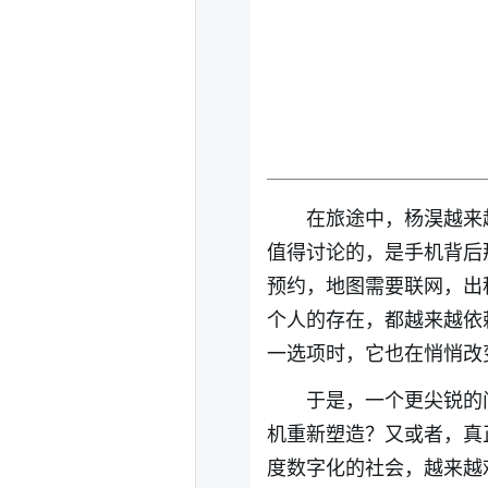
在旅途中，杨淏越来
值得讨论的，是手机背后
预约，地图需要联网，出
个人的存在，都越来越依
一选项时，它也在悄悄改
于是，一个更尖锐的
机重新塑造？又或者，真
度数字化的社会，越来越