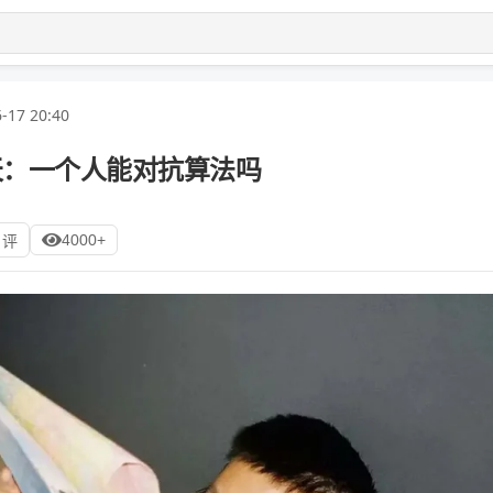
-17 20:40
天：一个人能对抗算法吗
4000+
 评