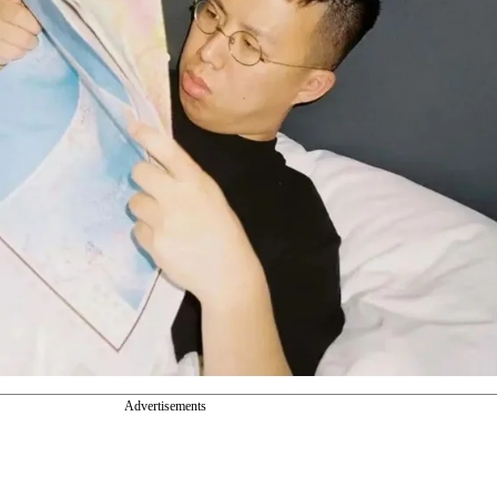
Advertisements