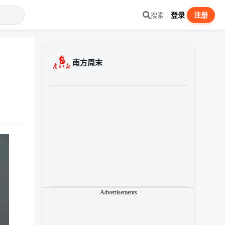
登录
注册
搜索
南方周末
Advertisements