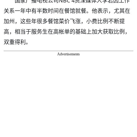
国家广播电视公司NBC 4资深媒体人李若因工作
关系一年中有半数时间在餐馆就餐。他表示，尤其在
加州，这些年很多餐馆菜价飞涨，小费比例不断提
高，相当于服务生在高帐单的基础上加大获取比例，
双重得利。
Advertisements