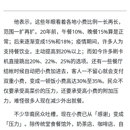
他表示，这些年眼看着各地小费比例一长再长，
范围一扩再扩。20年前，午餐10%、晚餐15%算是正
常；后来逐渐变成15%和18%；疫情期间，许多人为
支持餐饮业，主动提高到20%以上；而如今许多刷卡
机直接跳出20%、22%、25%的选项。还有一些餐厅
结帐时候自动把小费加进去，客人一不留心就会支付
双重小费，变成一顿饭小费高达30%至35%。民众不
仅要承受高菜价的压力，还要承受高小费的附加压
力，难怪很多人现在减少外出就餐。
不少华裔民众吐槽，现在小费已从「感谢」变成
「压力」。除传统堂食餐馆外，奶茶店、咖啡店、自