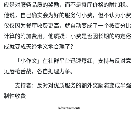
应是对服务品质的奖励，而不是餐厅价格的附加税。
他说，自己确实会为好的服务付小费，但不认为小费
仅仅因为餐厅收费更高，就自动变成了一个按百分比
计算的附加费用。他质疑：小费是否因长期的约定俗
成就变成天经地义地合理了？
「小作文」在社群平台迅速爆红，支持与反对意
见唇枪舌战，各自据理力争。
支持者：反对对优质服务的额外奖励演变成半强
制性收费
Advertisements