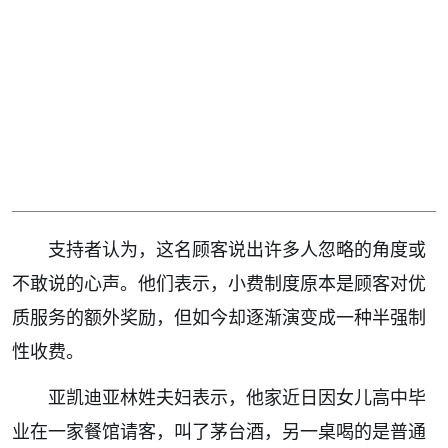
支持者认为，这名顾客说出许多人忽略的角度或
不敢说的心声。他们表示，小费制度原本是顾客对优
质服务的额外奖励，但如今却逐渐演变成一种半强制
性收费。
亚凯迪亚林姓夫妇表示，他家近日因女儿高中毕
业在一家餐馆请客，叫了茅台酒，另一桌喝的是普通