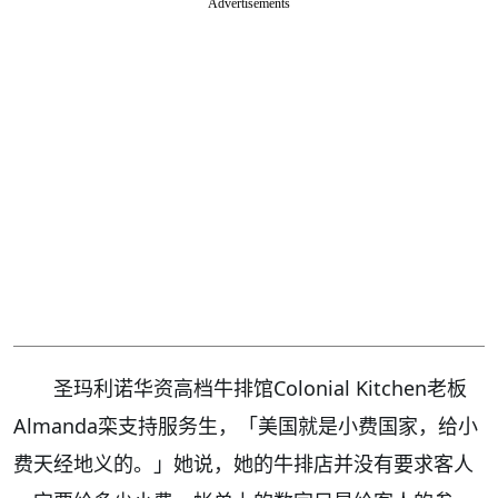
Advertisements
圣玛利诺华资高档牛排馆Colonial Kitchen老板
Almanda栾支持服务生，「美国就是小费国家，给小
费天经地义的。」她说，她的牛排店并没有要求客人