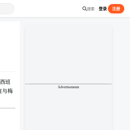
登录
注册
搜索
。西班
Advertisements
在与梅