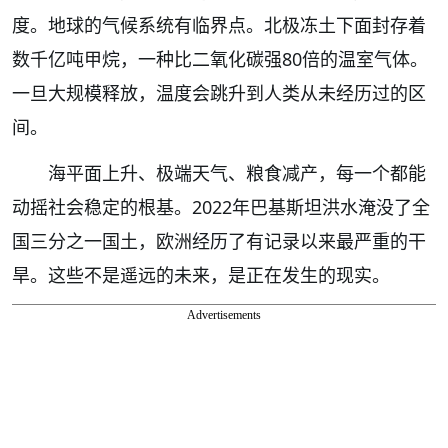
度。地球的气候系统有临界点。北极冻土下面封存着
数千亿吨甲烷，一种比二氧化碳强80倍的温室气体。
一旦大规模释放，温度会跳升到人类从未经历过的区
间。
海平面上升、极端天气、粮食减产，每一个都能
动摇社会稳定的根基。2022年巴基斯坦洪水淹没了全
国三分之一国土，欧洲经历了有记录以来最严重的干
旱。这些不是遥远的未来，是正在发生的现实。
Advertisements