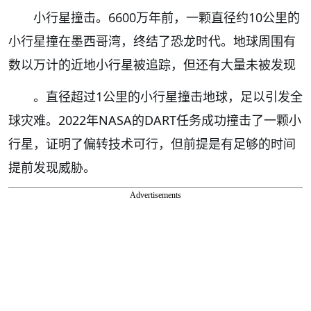
小行星撞击。6600万年前，一颗直径约10公里的
小行星撞在墨西哥湾，终结了恐龙时代。地球周围有
数以万计的近地小行星被追踪，但还有大量未被发现
。直径超过1公里的小行星撞击地球，足以引发全
球灾难。2022年NASA的DART任务成功撞击了一颗小
行星，证明了偏转技术可行，但前提是有足够的时间
提前发现威胁。
Advertisements