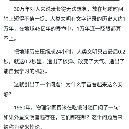
30万年对人来说漫长得无法想象，放在地质时间
轴上短得不值一提。人类文明有文字记录的历史大约1
万年，在地球46亿年的寿命中，1万年连一眨眼都算
不上。
把地球历史压缩成24小时，人类文明只占最后0.2
秒。就这0.2秒里，造出了核弹、改变了大气、造出了
能自我学习的机器。
这就引出了一个问题：为什么宇宙看起来这么安
静？
1950年，物理学家费米在吃饭时随口问了一句：
如果外星文明普遍存在，它们都在哪？这个问题后来
被称为费米悖论。