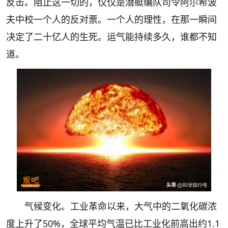
反击。阻止这一切的，仅仅是潜艇编队司令阿尔希波
夫中校一个人的反对票。一个人的理性，在那一瞬间
决定了二十亿人的生死。运气能持续多久，谁都不知
道。
气候变化。工业革命以来，大气中的二氧化碳浓
度上升了50%，全球平均气温已比工业化前高出约1.1