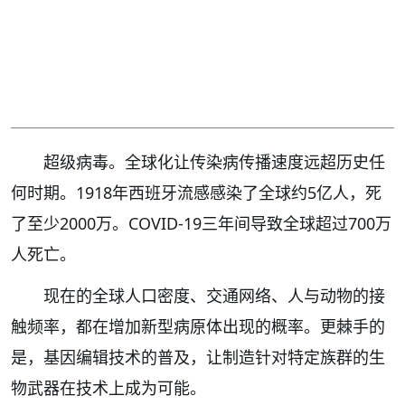
超级病毒。全球化让传染病传播速度远超历史任
何时期。1918年西班牙流感感染了全球约5亿人，死
了至少2000万。COVID-19三年间导致全球超过700万
人死亡。
现在的全球人口密度、交通网络、人与动物的接
触频率，都在增加新型病原体出现的概率。更棘手的
是，基因编辑技术的普及，让制造针对特定族群的生
物武器在技术上成为可能。