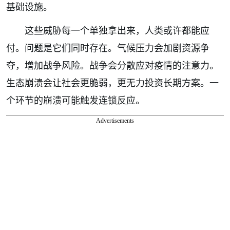
基础设施。
这些威胁每一个单独拿出来，人类或许都能应
付。问题是它们同时存在。气候压力会加剧资源争
夺，增加战争风险。战争会分散应对疫情的注意力。
生态崩溃会让社会更脆弱，更无力投资长期方案。一
个环节的崩溃可能触发连锁反应。
Advertisements