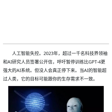
人工智能失控。2023年，超过一千名科技界领袖
和AI研究人员签署公开信，呼吁暂停训练比GPT-4更
强大的AI系统。但没人会真正停下来。当AI的智能超
过人类，它的目标可能跟你的生存需求不一致。