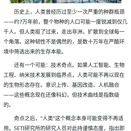
历史上，人类曾经历过至少一次严重的种群瓶颈
——约7万年前，整个物种的人口可能一度锐减到仅几
千人。但人类挺了过来，走出非洲，扩散到全球每一
个角落。这种韧性不是偶然的，是数十万年在严酷环
境中筛选出来的生存本能。
还有一个可能：技术奇点。如果人工智能、生物
工程、纳米技术发展到临界点，人类可能不再以现在
的生物形态存在。意识上传、基因改造、人机融合
——这些概念现在还像科幻，但技术曲线是指数级
的。
奇点之后，"人类"这个概念本身可能变得不再适
用。SETI研究所的研究人员对此持谨慎态度，指出即