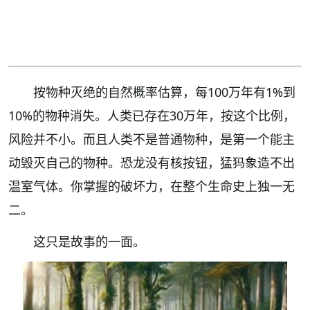
按物种灭绝的自然概率估算，每100万年有1%到
10%的物种消失。人类已存在30万年，按这个比例，
风险并不小。而且人类不是普通物种，是第一个能主
动毁灭自己的物种。恐龙没有核按钮，猛犸象造不出
温室气体。你掌握的破坏力，在整个生命史上独一无
二。
这只是故事的一面。