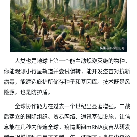
人类也是地球上第一个能主动规避灭绝的物种。
你能观测小行星轨道并尝试偏转，能开发疫苗对抗新
病毒，能建造庇护所储存种子和基因库。技术既是风
险源，也是防护盾。
全球协作能力在过去一个世纪里显著增强。二战
后建立的国际组织、贸易网络、通讯基础设施，让信
息能在几秒内传遍全球。疫情期间mRNA疫苗从研发