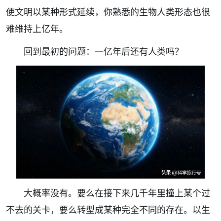
使文明以某种形式延续，你熟悉的生物人类形态也很
难维持上亿年。
回到最初的问题：一亿年后还有人类吗？
大概率没有。要么在接下来几千年里撞上某个过
不去的关卡，要么转型成某种完全不同的存在。以生