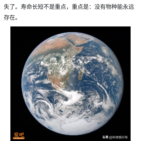
失了。寿命长短不是重点，重点是：没有物种能永远
存在。