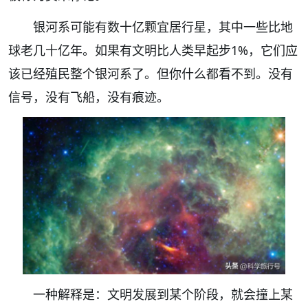
银河系可能有数十亿颗宜居行星，其中一些比地
球老几十亿年。如果有文明比人类早起步1%，它们应
该已经殖民整个银河系了。但你什么都看不到。没有
信号，没有飞船，没有痕迹。
一种解释是：文明发展到某个阶段，就会撞上某