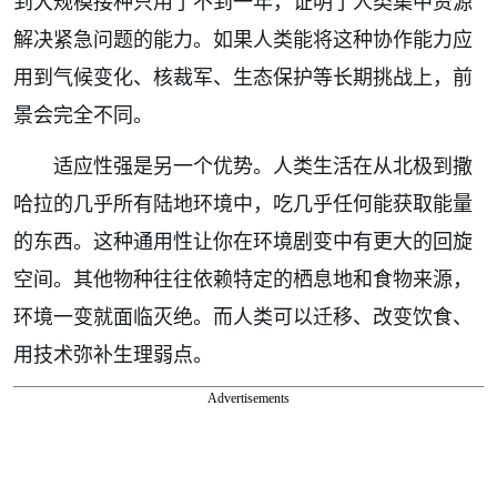
到大规模接种只用了不到一年，证明了人类集中资源
解决紧急问题的能力。如果人类能将这种协作能力应
用到气候变化、核裁军、生态保护等长期挑战上，前
景会完全不同。
适应性强是另一个优势。人类生活在从北极到撒
哈拉的几乎所有陆地环境中，吃几乎任何能获取能量
的东西。这种通用性让你在环境剧变中有更大的回旋
空间。其他物种往往依赖特定的栖息地和食物来源，
环境一变就面临灭绝。而人类可以迁移、改变饮食、
用技术弥补生理弱点。
Advertisements