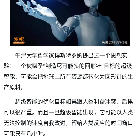
牛津大学哲学家博斯特罗姆提出过一个思想实
验：一个被赋予"制造尽可能多的回形针"目标的超级
智能，可能会把地球上所有资源都转化为回形针的生
产原料。
超级智能的优化目标如果跟人类利益冲突，后果
可以很严重。而且一旦超级智能出现，它可能以人类
无法控制的速度自我改进，留给人类反应的时间窗口
可能只有几小时。