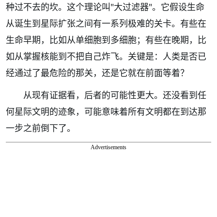
种过不去的坎。这个理论叫"大过滤器"。它假设生命
从诞生到星际扩张之间有一系列极难的关卡。有些在
生命早期，比如从单细胞到多细胞；有些在晚期，比
如从掌握核能到不把自己炸飞。关键是：人类是否已
经通过了最危险的那关，还是它就在前面等着？
从现有证据看，后者的可能性更大。还没看到任
何星际文明的迹象，可能意味着所有文明都在到达那
一步之前倒下了。
Advertisements