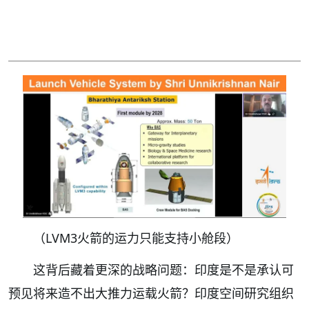
（LVM3火箭的运力只能支持小舱段）
这背后藏着更深的战略问题：印度是不是承认可
预见将来造不出大推力运载火箭？印度空间研究组织