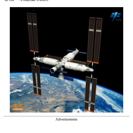
Advertisements