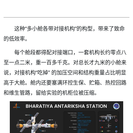
这种“多小舱各带对接机构”的构型，带来了致命
的低效率。
每个舱段都得配对接端口，一套机构长约零点八
至一点二米，重一百多千克。对总长才九米的小舱来
说，对接机构“吃掉” 的加压空间和结构重量占比明显
高于大舱。舱内还要塞满环控生保、贮箱、热控回路
和维生管路，留给实验的机柜位被压缩。