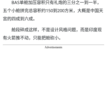
BAS单舱加压容积只有礼炮的三分之一到一半，
五个小舱拼完总容积约150到200方米，大概是中国天
宫的四成到六成。
舱段碎成这样，不是设计风格问题，而是印度现
有火箭推不动，只能把舱砍小。
Advertisements