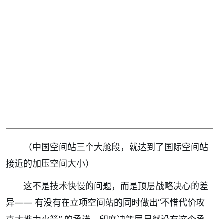
（中国空间站三个大舱段，就达到了国际空间站
接近的加压空间大小）
这不是技术快慢的问题，而是顶层战略决心的差
异—— 有没有在立项空间站的同时做出“不惜代价攻