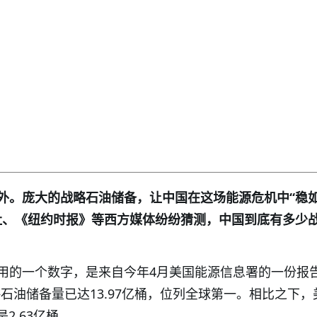
外。庞大的战略石油储备，让中国在这场能源危机中“稳
社、《纽约时报》等西方媒体纷纷猜测，中国到底有多少
用的一个数字，是来自今年4月美国能源信息署的一份报
战略石油储备量已达13.97亿桶，位列全球第一。相比之下
2.63亿桶。