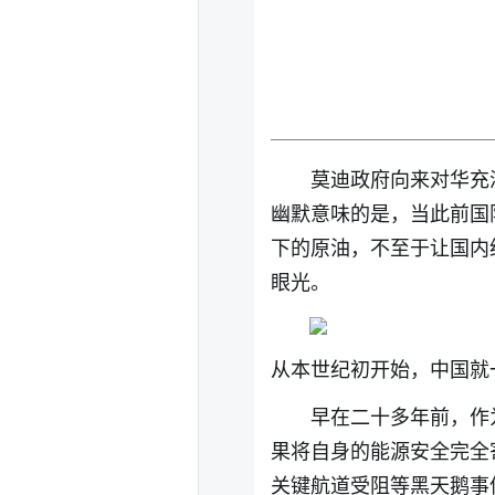
莫迪政府向来对华充
幽默意味的是，当此前国
下的原油，不至于让国内
眼光。
从本世纪初开始，中国就
早在二十多年前，作
果将自身的能源安全完全
关键航道受阻等黑天鹅事