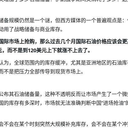
储备规模仍然是一个谜，但西方媒体的一个普遍观点是：
动用了战略储备与商业库存。
国际市场上抢购，那么过去几个月国际石油价格应该会更
元，而不是到120美元上下就涨不上去了。
认为，全球范围内的库存缓冲，尤其是亚洲地区的石油库
而不是把压力全部传导到现货市场上。
公布其石油储备量，这种不透明反而让市场产生了一个微
国的库存有多深时，市场就无法准确判断中国“进场抢油”
会不会在某个时刻突然大规模补充库存，会不会在某个冲