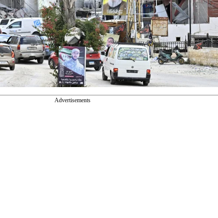
Advertisements