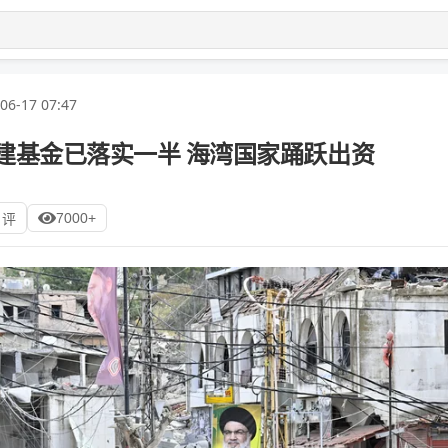
06-17 07:47
重建基金已落实一半 海湾国家踊跃出资
7000+
 评