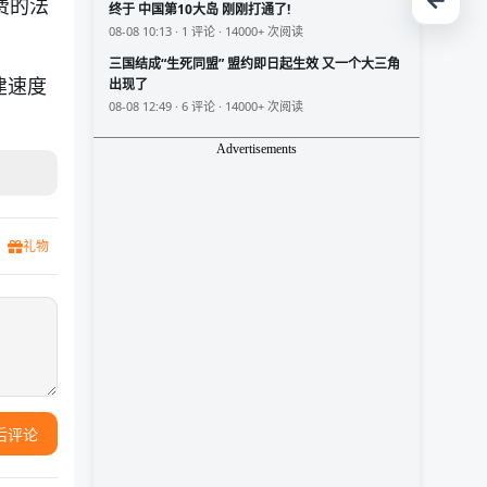
费的法
终于 中国第10大岛 刚刚打通了!
08-08 10:13 · 1 评论 · 14000+ 次阅读
三国结成“生死同盟” 盟约即日起生效 又一个大三角
建速度
出现了
08-08 12:49 · 6 评论 · 14000+ 次阅读
Advertisements
礼物
后评论