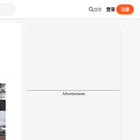
登录
注册
搜索
Advertisements