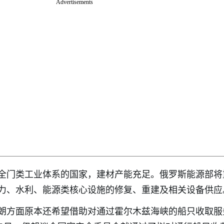
Advertisements
全门类工业体系的国家，建材产能充足。俄罗斯能源部将
力、水利、能源类核心设施的修复、重建及相关设备供应
朗方面原本还希望借助对通过霍尔木兹海峡的船只收取服