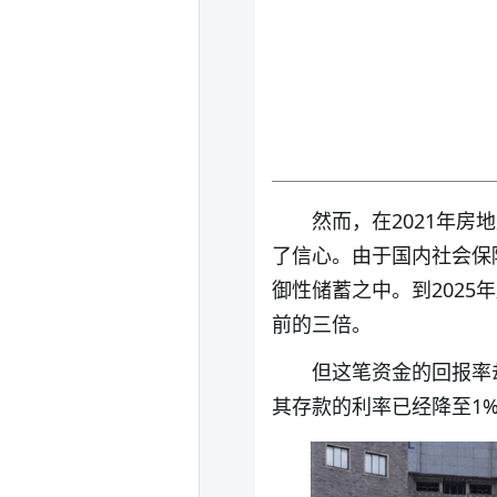
然而，在2021年
了信心。由于国内社会保
御性储蓄之中。到2025
前的三倍。
但这笔资金的回报率
其存款的利率已经降至1