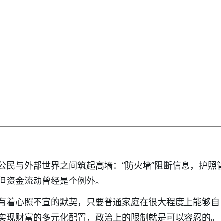
公民与外部世界之间筑起高墙：“防火墙”阻断信息，护照
但资金流动曾经是个例外。
有着心照不宣的默契，只要普通家庭在很大程度上能够自
实现财富的多元化配置，政治上的限制就是可以容忍的。