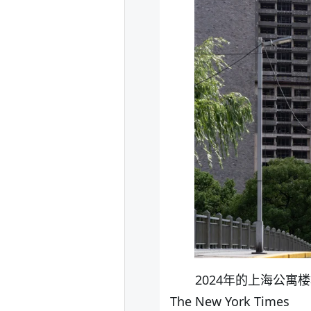
2024年的上海公寓楼
The New York Times