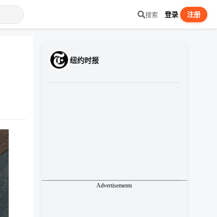
登录
注册
搜索
纽约时报
Advertisements