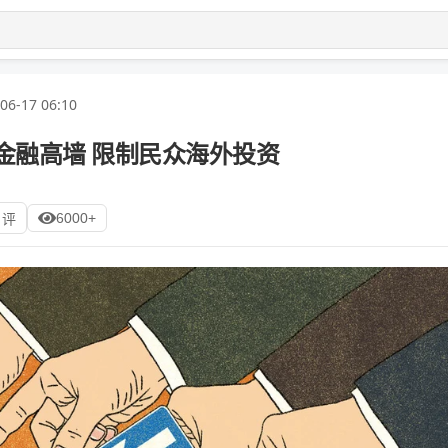
06-17 06:10
金融高墙 限制民众海外投资
6000+
 评