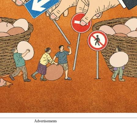
Advertisements