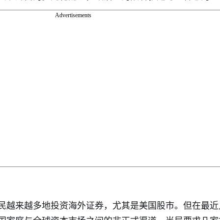
Advertisements
民越来越多地投资海外证券，尤其是美国股市。但在最近