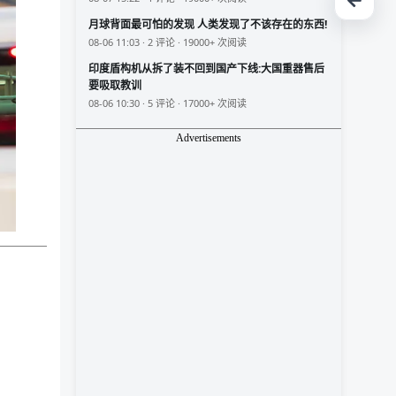
月球背面最可怕的发现 人类发现了不该存在的东西!
08-06 11:03 · 2 评论 · 19000+ 次阅读
印度盾构机从拆了装不回到国产下线:大国重器售后
要吸取教训
08-06 10:30 · 5 评论 · 17000+ 次阅读
Advertisements