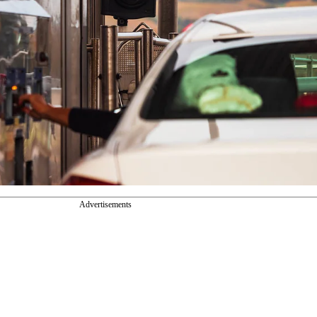
Advertisements