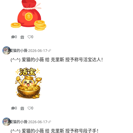
0
0
爱猫的小薇
·
2026-06-17
·
(^-^) 爱猫的小薇 给 克里斯 授予称号活宝达人！
0
0
爱猫的小薇
·
2026-06-17
·
(^-^) 爱猫的小薇 给 克里斯 授予称号段子手！