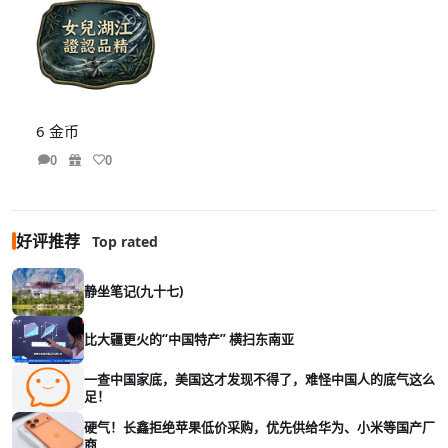
6 金币
0
0
好评推荐
Top rated
静坐笔记(九十七)
比大疆更火的“中国特产” 横扫东南亚
一查中国家底，美国这才发现不得了，难怪中国人的底气这么
足！
硬气！长鑫拒绝苹果低价采购，优先供给华为、小米等国产厂
商