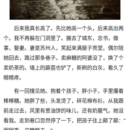
后来我真长高了。先比她高一个头，后来高出两
个。我不再躲在门洞里了。搬去了城东，念书，做
事，娶妻。妻是苏州人，笑起来满屋子亮堂。偶尔陪
她回去，路过那条巷子。卖麻糖的阿婆没了，换了个
卖奶茶的。墙上的薜荔也铲了，新刷的白灰，看久了
眼睛疼。
有一回撞见她。抱着个孩子，胖小子，手里攥着
棒棒糖。她胖了些，头发烫了，碎花棉布衫。从我跟
前走过去，风里有葱油饼的味儿，还有奶腥气。她没
看我。走到巷口忽然停了一下，把孩子往上颠了颠：
”