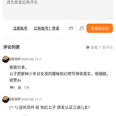
注册账号
已有账号？登录
登录后评论
评论列表
查看 1 条评论
且听风吟
·
2026-06-17
·
谢谢分享。
公子把那种少年对女孩的暧昧和幻想写得很真实，很细腻。
很赞👍
0
0
且听风吟
·
2026-06-17
·
(^-^) 且听风吟 给 怡红公子 颁发认证江湖儿女！