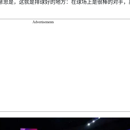
意思是，这就是排球好的地方：在球场上是很棒的对手，
Advertisements