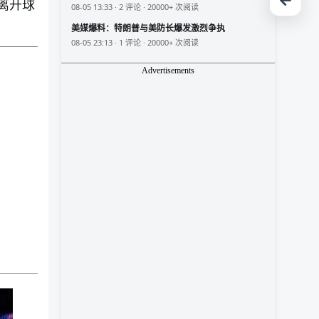
离开球
08-05 13:33 · 2 评论 · 20000+ 次阅读
美媒爆料：特朗普与美防长爆发激烈争执
08-05 23:13 · 1 评论 · 20000+ 次阅读
Advertisements