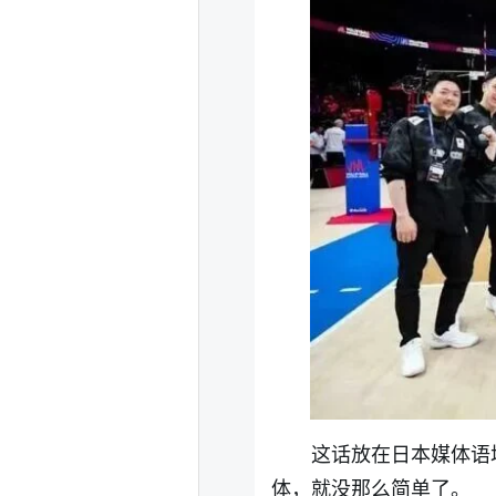
这话放在日本媒体语
体，就没那么简单了。