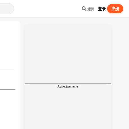
登录
注册
搜索
Advertisements