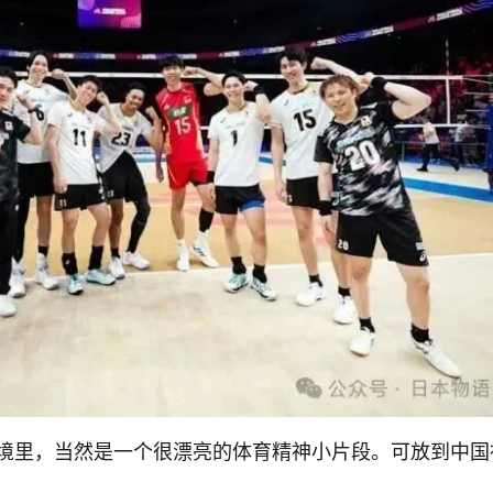
境里，当然是一个很漂亮的体育精神小片段。可放到中国