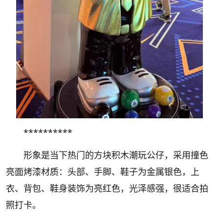
**********
形象是当下热门的方块积木潮玩公仔，采用撞色
亮面烤漆材质：头部、手脚、鞋子为金属银色，上
衣、背包、鞋身装饰为亮红色，光泽感强，很适合拍
照打卡。