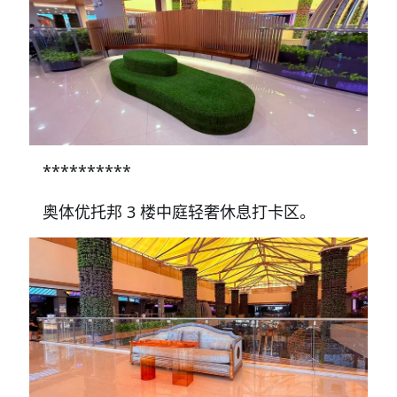
**********
奥体优托邦 3 楼中庭轻奢休息打卡区。