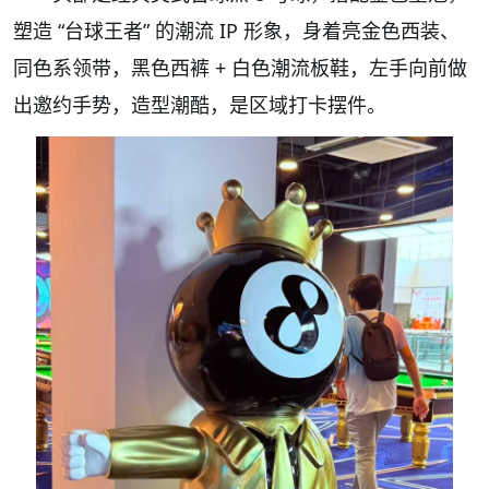
塑造 “台球王者” 的潮流 IP 形象，身着亮金色西装、
同色系领带，黑色西裤 + 白色潮流板鞋，左手向前做
出邀约手势，造型潮酷，是区域打卡摆件。