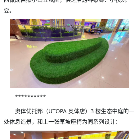
耍。
**********
奥体优托邦（UTOPA 奥体店）3 楼生态中庭的一
处休息造景，和上一张草坡座椅为同系列设计：