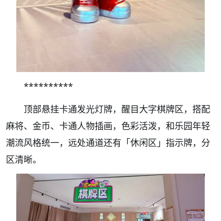
**********
顶部悬挂卡通发光灯牌，醒目大字棋牌区，搭配
麻将、金币、卡通人物插画，色彩活泼，和乐园年轻
潮流风格统一，远处通道还有「休闲区」指示牌，分
区清晰。