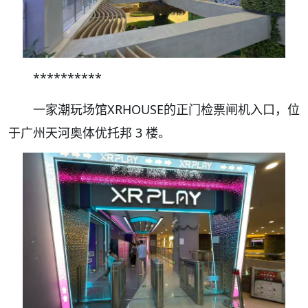
**********
一家潮玩场馆XRHOUSE的正门检票闸机入口，位
于广州天河奥体优托邦 3 楼。