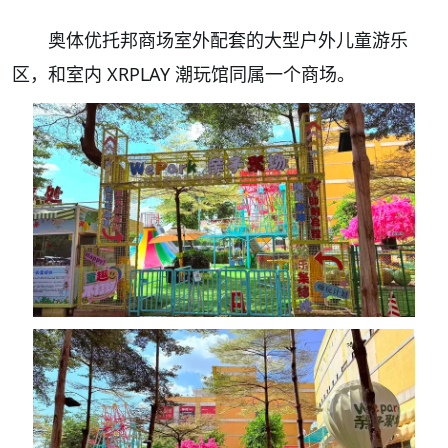
奥体优托邦商场室外配套的大型户外儿童游乐
区，和室内 XRPLAY 潮玩馆同属一个商场。