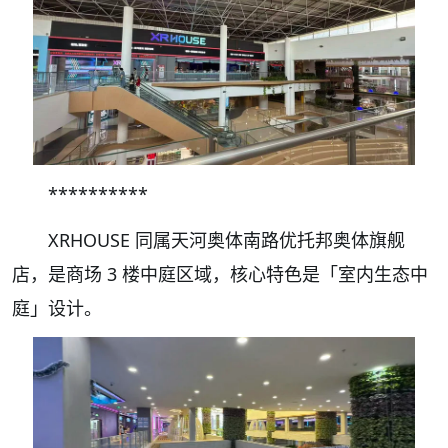
**********
XRHOUSE 同属天河奥体南路优托邦奥体旗舰
店，是商场 3 楼中庭区域，核心特色是「室内生态中
庭」设计。